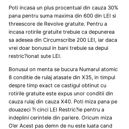
Poti incasa un plus procentual din cauza 30%
pana pentru suma maxima din 600 din LEI si
threescore de Revolve gratuite. Pentru a
incasa rotirile gratuite trebuie ca depunerea
sa adesea din Circumscribe 200 LEI, iar daca
vrei doar bonusul in bani trebuie sa depui
restric?ionat sute LEI.
Bonusul on menta se bucura Numarul atomic
8 conditie de rulaj atasate din X35, in timpul
despre timp exact ce castigul obtinut cu
rotirile gratuite este expus unor conditii din
cauza rulaj din cauza X40. Poti miza pana pe
douazeci ?i cinci LEI Restric?ie pentru a
indeplini cerintele din pariere. Oricum miza
O’er Acest pas demn de nu este luata cand