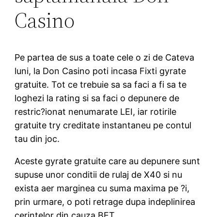
Casino
Pe partea de sus a toate cele o zi de Cateva
luni, la Don Casino poti incasa Fixti gyrate
gratuite. Tot ce trebuie sa sa faci a fi sa te
loghezi la rating si sa faci o depunere de
restric?ionat nenumarate LEI, iar rotirile
gratuite try creditate instantaneu pe contul
tau din joc.
Aceste gyrate gratuite care au depunere sunt
supuse unor conditii de rulaj de X40 si nu
exista aer marginea cu suma maxima pe ?i,
prin urmare, o poti retrage dupa indeplinirea
cerintelor din cauza BET.