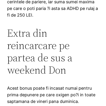
cerintele de pariere, iar suma sumei maxima
pe care o poti paria ?i asta sa ADHD pe rulaj a
fi de 250 LEI.
Extra din
reincarcare pe
partea de sus a
weekend Don
Acest bonus poate fi incasat numai pentru
prima depunere pe care oxigen po?i in toate
saptamana de vineri pana duminica.