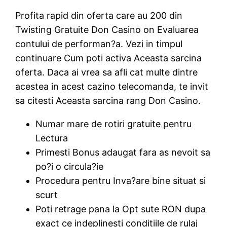
Profita rapid din oferta care au 200 din
Twisting Gratuite Don Casino on Evaluarea
contului de performan?a. Vezi in timpul
continuare Cum poti activa Aceasta sarcina
oferta. Daca ai vrea sa afli cat multe dintre
acestea in acest cazino telecomanda, te invit
sa citesti Aceasta sarcina rang Don Casino.
Numar mare de rotiri gratuite pentru
Lectura
Primesti Bonus adaugat fara as nevoit sa
po?i o circula?ie
Procedura pentru Inva?are bine situat si
scurt
Poti retrage pana la Opt sute RON dupa
exact ce indeplinesti conditiile de rulaj