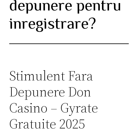
depunere pentru
inregistrare?
Stimulent Fara
Depunere Don
Casino – Gyrate
Gratuite 2025