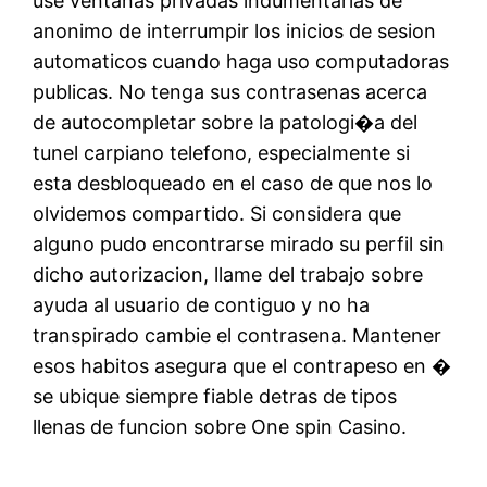
use ventanas privadas indumentarias de
anonimo de interrumpir los inicios de sesion
automaticos cuando haga uso computadoras
publicas. No tenga sus contrasenas acerca
de autocompletar sobre la patologi�a del
tunel carpiano telefono, especialmente si
esta desbloqueado en el caso de que nos lo
olvidemos compartido. Si considera que
alguno pudo encontrarse mirado su perfil sin
dicho autorizacion, llame del trabajo sobre
ayuda al usuario de contiguo y no ha
transpirado cambie el contrasena. Mantener
esos habitos asegura que el contrapeso en �
se ubique siempre fiable detras de tipos
llenas de funcion sobre One spin Casino.