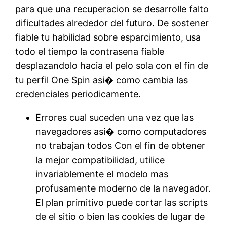
para que una recuperacion se desarrolle falto
dificultades alrededor del futuro. De sostener
fiable tu habilidad sobre esparcimiento, usa
todo el tiempo la contrasena fiable
desplazandolo hacia el pelo sola con el fin de
tu perfil One Spin asi� como cambia las
credenciales periodicamente.
Errores cual suceden una vez que las
navegadores asi� como computadores
no trabajan todos Con el fin de obtener
la mejor compatibilidad, utilice
invariablemente el modelo mas
profusamente moderno de la navegador.
El plan primitivo puede cortar las scripts
de el sitio o bien las cookies de lugar de