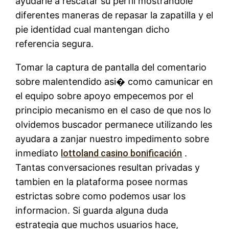
ayudarle a rescatar su perfil mostrandole
diferentes maneras de repasar la zapatilla y el
pie identidad cual mantengan dicho
referencia segura.
Tomar la captura de pantalla del comentario
sobre malentendido asi� como camunicar en
el equipo sobre apoyo empecemos por el
principio mecanismo en el caso de que nos lo
olvidemos buscador permanece utilizando les
ayudara a zanjar nuestro impedimento sobre
inmediato
lottoland casino bonificación
.
Tantas conversaciones resultan privadas y
tambien en la plataforma posee normas
estrictas sobre como podemos usar los
informacion. Si guarda alguna duda
estrategia que muchos usuarios hace,