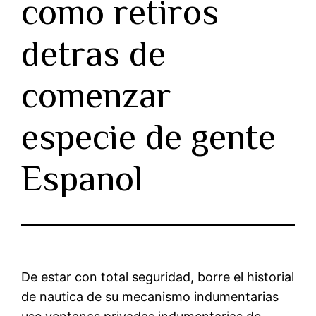
como retiros
detras de
comenzar
especie de gente
Espanol
De estar con total seguridad, borre el historial
de nautica de su mecanismo indumentarias