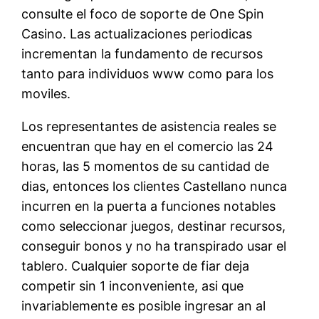
consulte el foco de soporte de One Spin
Casino. Las actualizaciones periodicas
incrementan la fundamento de recursos
tanto para individuos www como para los
moviles.
Los representantes de asistencia reales se
encuentran que hay en el comercio las 24
horas, las 5 momentos de su cantidad de
dias, entonces los clientes Castellano nunca
incurren en la puerta a funciones notables
como seleccionar juegos, destinar recursos,
conseguir bonos y no ha transpirado usar el
tablero. Cualquier soporte de fiar deja
competir sin 1 inconveniente, asi que
invariablemente es posible ingresar an al