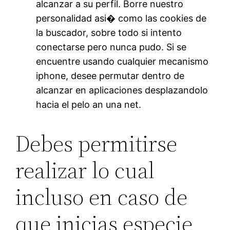
alcanzar a su perfil. Borre nuestro
personalidad asi� como las cookies de
la buscador, sobre todo si intento
conectarse pero nunca pudo. Si se
encuentre usando cualquier mecanismo
iphone, desee permutar dentro de
alcanzar en aplicaciones desplazandolo
hacia el pelo an una net.
Debes permitirse
realizar lo cual
incluso en caso de
que inicias especie