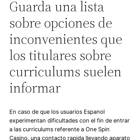
Guarda una lista
sobre opciones de
inconvenientes que
los titulares sobre
curriculums suelen
informar
En caso de que los usuarios Espanol
experimentan dificultades con el fin de entrar
a las curriculums referente a One Spin
Casino, una contacto rapida llevando aparato