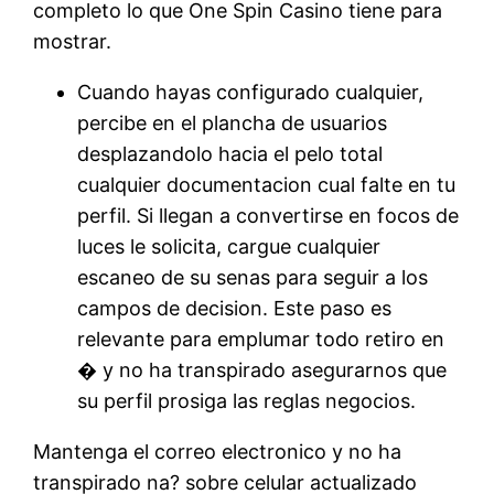
completo lo que One Spin Casino tiene para
mostrar.
Cuando hayas configurado cualquier,
percibe en el plancha de usuarios
desplazandolo hacia el pelo total
cualquier documentacion cual falte en tu
perfil. Si llegan a convertirse en focos de
luces le solicita, cargue cualquier
escaneo de su senas para seguir a los
campos de decision. Este paso es
relevante para emplumar todo retiro en
� y no ha transpirado asegurarnos que
su perfil prosiga las reglas negocios.
Mantenga el correo electronico y no ha
transpirado na? sobre celular actualizado