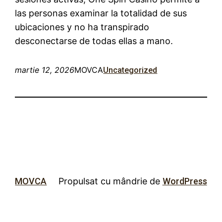
las personas examinar la totalidad de sus
ubicaciones y no ha transpirado
desconectarse de todas ellas a mano.
martie 12, 2026
MOVCA
Uncategorized
MOVCA
Propulsat cu mândrie de
WordPress