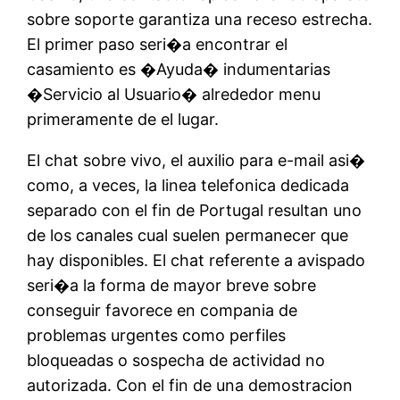
sobre soporte garantiza una receso estrecha.
El primer paso seri�a encontrar el
casamiento es �Ayuda� indumentarias
�Servicio al Usuario� alrededor menu
primeramente de el lugar.
El chat sobre vivo, el auxilio para e-mail asi�
como, a veces, la linea telefonica dedicada
separado con el fin de Portugal resultan uno
de los canales cual suelen permanecer que
hay disponibles. El chat referente a avispado
seri�a la forma de mayor breve sobre
conseguir favorece en compania de
problemas urgentes como perfiles
bloqueadas o sospecha de actividad no
autorizada. Con el fin de una demostracion