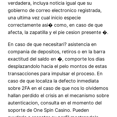
verdadera, incluya noticia igual que su
gobierno de correo electronico registrada,
una ultima vez cual inicio especie
correctamente asi� como, en caso de que
afecta, la zapatilla y el pie cesion presente �.
En caso de que necesitari? asistencia en
compania de depositos, retiros o en la barra
exactitud del saldo en �, comporte los dias
desplazandolo hacia el pelo montos de estas
transacciones para impulsar el proceso. En
caso de que localiza la defecto inmediata
sobre 2FA en el caso de que nos lo olvidemos
hallan perdido el crisis an el mecanismo sobre
autenticacion, consulta en el momento del
soporte de One Spin Casino. Pueden