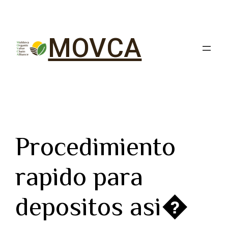
MOVCA
Procedimiento
rapido para
depositos asi�