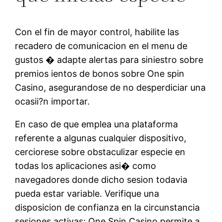
Con el fin de mayor control, habilite las
recadero de comunicacion en el menu de
gustos � adapte alertas para siniestro sobre
premios ientos de bonos sobre One spin
Casino, asegurandose de no desperdiciar una
ocasii?n importar.
En caso de que emplea una plataforma
referente a algunas cualquier dispositivo,
cerciorese sobre obstaculizar especie en
todas los aplicaciones asi� como
navegadores donde dicho sesion todavia
pueda estar variable. Verifique una
disposicion de confianza en la circunstancia
sesiones activas; One Spin Casino permite a