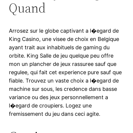
Quand
Arrosez sur le globe captivant a l�egard de
King Casino, une visee de choix en Belgique
ayant trait aux inhabituels de gaming du
orbite. King Salle de jeu quelque peu offre
mon un plancher de jeux rassuree sauf que
regulee, qui fait cet experience pure sauf que
fiable. Trouvez un vaste choix a l�egard de
machine sur sous, les credence dans basse
variance ou des jeux personnellement a
l�egard de croupiers. Logez une
fremissement du jeu dans ceci agite.