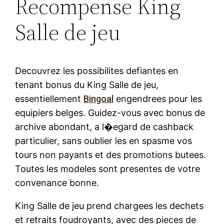
Recompense King
Salle de jeu
Decouvrez les possibilites defiantes en
tenant bonus du King Salle de jeu,
essentiellement
Bingoal
engendrees pour les
equipiers belges. Guidez-vous avec bonus de
archive abondant, a l�egard de cashback
particulier, sans oublier les en spasme vos
tours non payants et des promotions butees.
Toutes les modeles sont presentes de votre
convenance bonne.
King Salle de jeu prend chargees les dechets
et retraits foudroyants, avec des pieces de