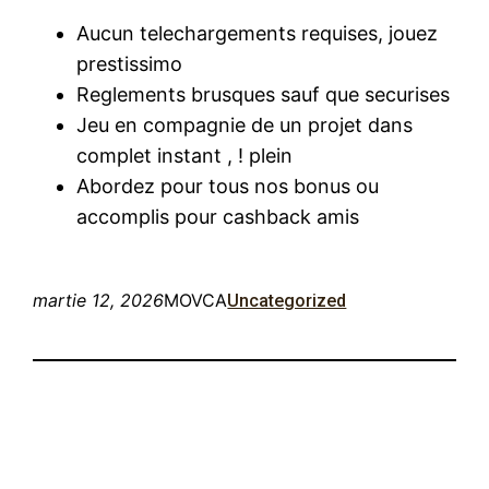
Aucun telechargements requises, jouez
prestissimo
Reglements brusques sauf que securises
Jeu en compagnie de un projet dans
complet instant , ! plein
Abordez pour tous nos bonus ou
accomplis pour cashback amis
martie 12, 2026
MOVCA
Uncategorized