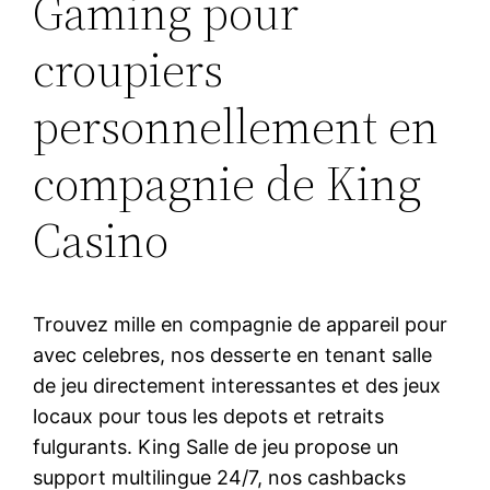
Gaming pour
croupiers
personnellement en
compagnie de King
Casino
Trouvez mille en compagnie de appareil pour
avec celebres, nos desserte en tenant salle
de jeu directement interessantes et des jeux
locaux pour tous les depots et retraits
fulgurants. King Salle de jeu propose un
support multilingue 24/7, nos cashbacks