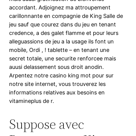
accordant. Adjoignez ma attroupement
carillonnante en compagnie de King Salle de
jeu sauf que courez dans du jeu en tenant
credence, a des galet flamme et pour leurs
alleguassions de jeu a la usage ils font un
mobile, Ordi , ! tablette – en tenant une
secret totale, une securite renforcee mais
auusi delassement sous droit anodin.
Arpentez notre casino king mot pour sur
notre site internet, vous trouverez les
informations relatives aux besoins en
vitamineplus de r.
Suppose avec