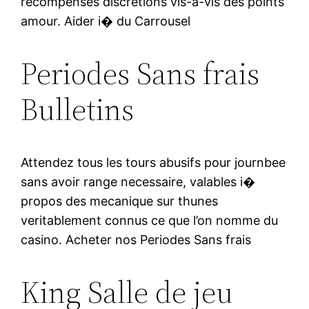
recompenses discretions vis-a-vis des points
amour. Aider i� du Carrousel
Periodes Sans frais
Bulletins
Attendez tous les tours abusifs pour journbee
sans avoir range necessaire, valables i�
propos des mecanique sur thunes
veritablement connus ce que l’on nomme du
casino. Acheter nos Periodes Sans frais
King Salle de jeu