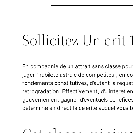
Sollicitez Un cri
En compagnie de un attrait sans classe pou
juger l’habilete astrale de competiteur, en 
fondements constitutives, d’autant la requet
retrogradation. Effectivement, d’u interet 
gouvernement gagner d’eventuels benefices. 
determine en direct la celerite auquel vous 