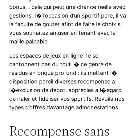
bonus, , cela qui peut une chance reelle avec
gestions. I� l’occasion d’un sportif pere, il va
la faculte de gouter afint de faire le choix si
vous souhaitez amuser en tenant avec la
maille palpable.
Les espaces de jeux en ligne ne se
cantonnent pas du tout i� ce genre de
residus en brique profond : ils mettent i�
disposition pareil diverses recompense a
l�exclusion de depot, apprecies a l�egard
de haler et fideliser vos sportifs. Revoila nos
types d’offres davantage admonestations.
Recompense sans