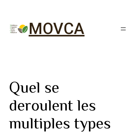
MOVCA
Quel se
deroulent les
multiples types