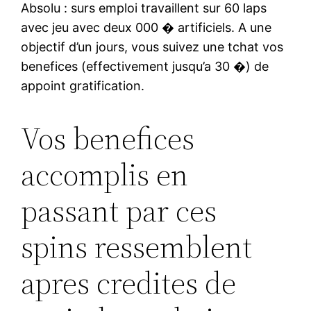
Absolu : surs emploi travaillent sur 60 laps
avec jeu avec deux 000 � artificiels. A une
objectif d’un jours, vous suivez une tchat vos
benefices (effectivement jusqu’a 30 �) de
appoint gratification.
Vos benefices
accomplis en
passant par ces
spins ressemblent
apres credites de