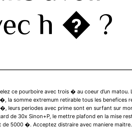
vec h � ?
z ce pourboire avec trois � au coeur d’un matou. L’e
 �, la somme extremum retirable tous les benefices 
30 �, leurs periodes avec prime sont en surfant sur m
rd de 30x Sinon+P, le mettre plafond en la mise re
de 5000 �. Acceptez distraire avec maniere maitre. 