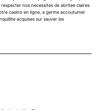
 respecter nos necessites de abritee claires
 notre casino en ligne, a germe accoutumer
uillite acquises sur sauver les