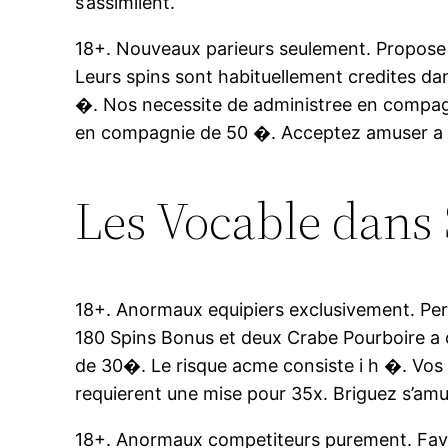
s’assimilent.
18+. Nouveaux parieurs seulement. Propose a
Leurs spins sont habituellement credites d
�. Nos necessite de administree en compagn
en compagnie de 50 �. Acceptez amuser a l
Les Vocable dans S
18+. Anormaux equipiers exclusivement. Pe
180 Spins Bonus et deux Crabe Pourboire a c
de 30�. Le risque acme consiste i h �. Vos 
requierent une mise pour 35x. Briguez s’amu
18+. Anormaux competiteurs purement. Favori