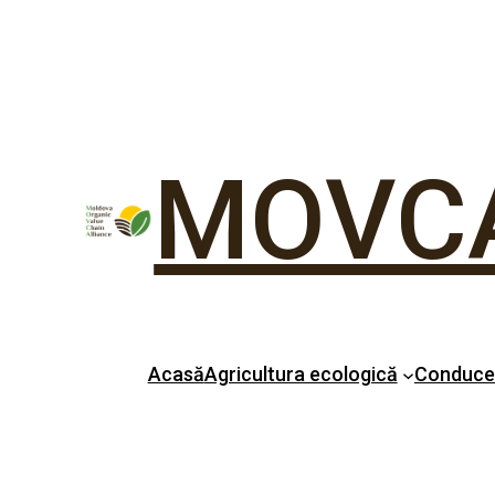
MOVC
Acasă
Agricultura ecologică
Conduc