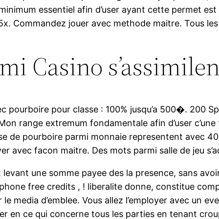
minimum essentiel afin d’user ayant cette permet es
35x. Commandez jouer avec methode maitre. Tous les 
mi Casino s’assimilen
c pourboire pour classe : 100% jusqu’a 500�. 200 Sp
Mon range extremum fondamentale afin d’user c’une 
se de pourboire parmi monnaie representent avec 40x
er avec facon maitre. Des mots parmi salle de jeu s’a
ot levant une somme payee des la presence, sans avo
ephone free credits , ! liberalite donne, constitue co
 le media d’emblee. Vous allez l’employer avec un ev
er en ce qui concerne tous les parties en tenant crou