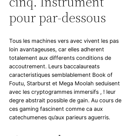
cinq. Instrument
pour par-dessous
Tous les machines vers avec vivent les pas
loin avantageuses, car elles adherent
totalement aux differents conditions de
accoutrement. Leurs baccalaureats
caracteristiques semblablement Book of
Foutu, Starburst et Mega Moolah seduisent
avec les cryptogrammes immersifs , ! leur
degre abstrait possible de gain. Au cours de
ces gaming fascinent comme ca aux
catechumenes qu’aux parieurs aguerris.