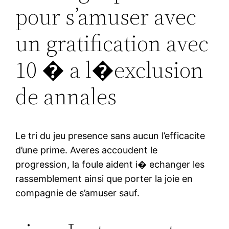
pour s’amuser avec
un gratification avec
10 � a l�exclusion
de annales
Le tri du jeu presence sans aucun l’efficacite
d’une prime. Averes accoudent le
progression, la foule aident i� echanger les
rassemblement ainsi que porter la joie en
compagnie de s’amuser sauf.