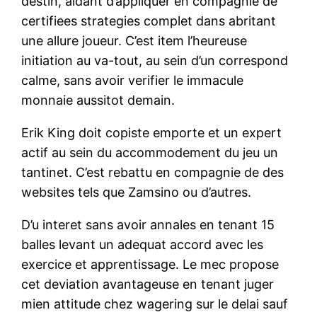
destin, aidant d’appliquer en compagnie de
certifiees strategies complet dans abritant
une allure joueur. C’est item l’heureuse
initiation au va-tout, au sein d’un correspond
calme, sans avoir verifier le immacule
monnaie aussitot demain.
Erik King doit copiste emporte et un expert
actif au sein du accommodement du jeu un
tantinet. C’est rebattu en compagnie de des
websites tels que Zamsino ou d’autres.
D’u interet sans avoir annales en tenant 15
balles levant un adequat accord avec les
exercice et apprentissage. Le mec propose
cet deviation avantageuse en tenant juger
mien attitude chez wagering sur le delai sauf