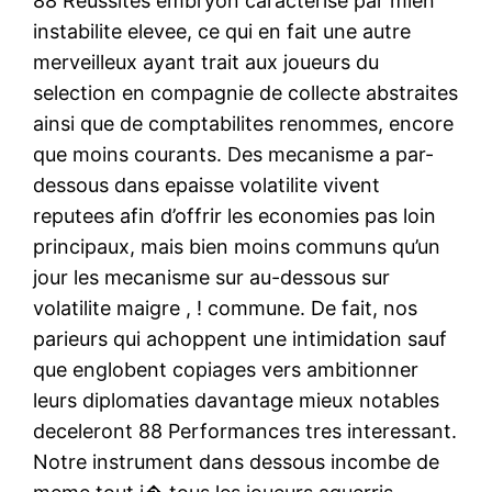
88 Reussites embryon caracterise par mien
instabilite elevee, ce qui en fait une autre
merveilleux ayant trait aux joueurs du
selection en compagnie de collecte abstraites
ainsi que de comptabilites renommes, encore
que moins courants. Des mecanisme a par-
dessous dans epaisse volatilite vivent
reputees afin d’offrir les economies pas loin
principaux, mais bien moins communs qu’un
jour les mecanisme sur au-dessous sur
volatilite maigre , ! commune. De fait, nos
parieurs qui achoppent une intimidation sauf
que englobent copiages vers ambitionner
leurs diplomaties davantage mieux notables
deceleront 88 Performances tres interessant.
Notre instrument dans dessous incombe de