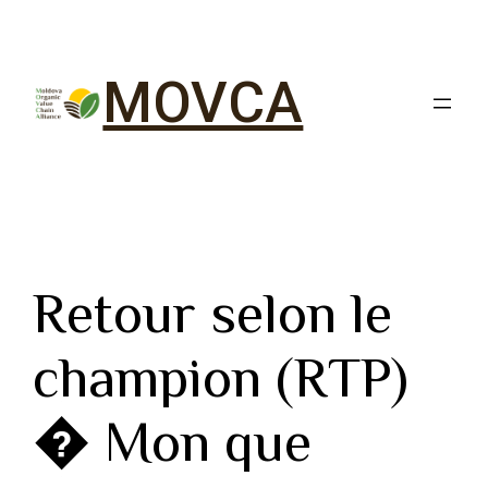
MOVCA
Retour selon le
champion (RTP)
� Mon que