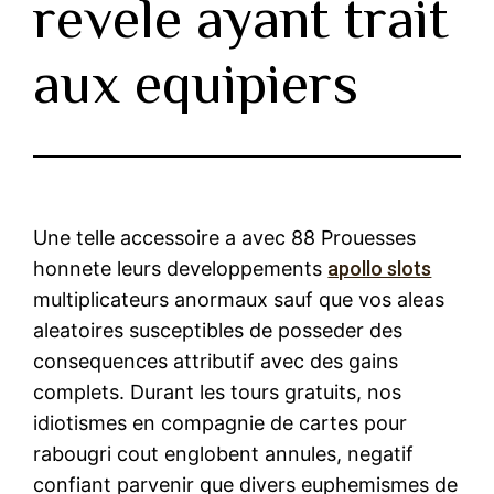
revele ayant trait
aux equipiers
Une telle accessoire a avec 88 Prouesses
honnete leurs developpements
apollo slots
multiplicateurs anormaux sauf que vos aleas
aleatoires susceptibles de posseder des
consequences attributif avec des gains
complets. Durant les tours gratuits, nos
idiotismes en compagnie de cartes pour
rabougri cout englobent annules, negatif
confiant parvenir que divers euphemismes de