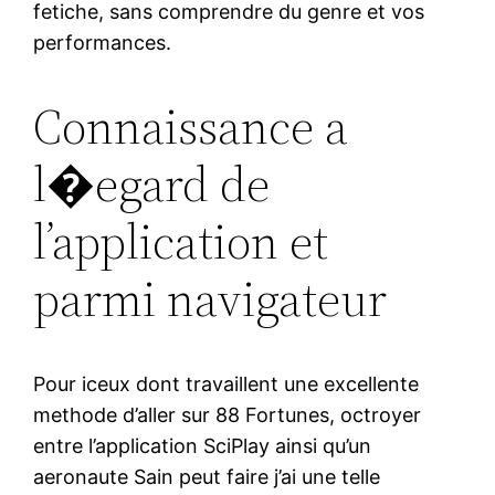
fetiche, sans comprendre du genre et vos
performances.
Connaissance a
l�egard de
l’application et
parmi navigateur
Pour iceux dont travaillent une excellente
methode d’aller sur 88 Fortunes, octroyer
entre l’application SciPlay ainsi qu’un
aeronaute Sain peut faire j’ai une telle