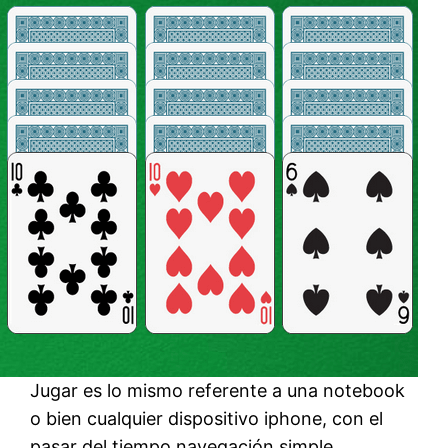
Jugar es lo mismo referente a una notebook
o bien cualquier dispositivo iphone, con el
pasar del tiempo navegación simple