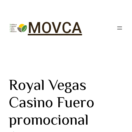
MOVCA
Royal Vegas
Casino Fuero
promocional