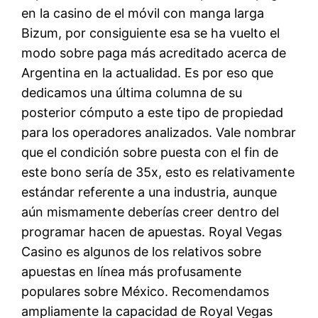
en la casino de el móvil con manga larga
Bizum, por consiguiente esa se ha vuelto el
modo sobre paga más acreditado acerca de
Argentina en la actualidad. Es por eso que
dedicamos una última columna de su
posterior cómputo a este tipo de propiedad
para los operadores analizados. Vale nombrar
que el condición sobre puesta con el fin de
este bono serí­a de 35x, esto es relativamente
estándar referente a una industria, aunque
aún mismamente deberías creer dentro del
programar hacen de apuestas. Royal Vegas
Casino es algunos de los relativos sobre
apuestas en línea más profusamente
populares sobre México. Recomendamos
ampliamente la capacidad de Royal Vegas