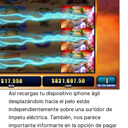
Así recargas tu dispositivo iphone ágil
desplazándolo hacia el pelo estás
independientemente sobre una surtidor de
ímpetu eléctrica. También, nos parece
importante informarte en la opción de pagar