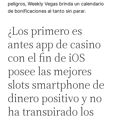
peligros, Weekly Vegas brinda un calendario
de bonificaciones al tanto sin parar.
¿Los primero es
antes app de casino
con el fin de iOS
posee las mejores
slots smartphone de
dinero positivo y no
ha transpirado los