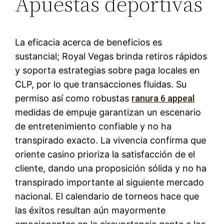
Apuestas deportivas
La eficacia acerca de beneficios es
sustancial; Royal Vegas brinda retiros rápidos
y soporta estrategias sobre paga locales en
CLP, por lo que transacciones fluidas. Su
permiso así­ como robustas
ranura 6 appeal
medidas de empuje garantizan un escenario
de entretenimiento confiable y no ha
transpirado exacto. La vivencia confirma que
oriente casino prioriza la satisfacción de el
cliente, dando una proposición sólida y no ha
transpirado importante al siguiente mercado
nacional. El calendario de torneos hace que
las éxitos resultan aún mayormente