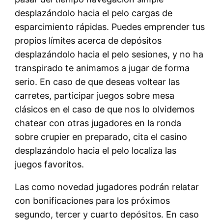
desplazándolo hacia el pelo cargas de
esparcimiento rápidas. Puedes emprender tus
propios límites acerca de depósitos
desplazándolo hacia el pelo sesiones, y no ha
transpirado te animamos a jugar de forma
serio. En caso de que deseas voltear las
carretes, participar juegos sobre mesa
clásicos en el caso de que nos lo olvidemos
chatear con otras jugadores en la ronda
sobre crupier en preparado, cita el casino
desplazándolo hacia el pelo localiza las
juegos favoritos.
Las como novedad jugadores podrán relatar
con bonificaciones para los próximos
segundo, tercer y cuarto depósitos. En caso