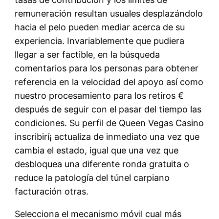
remuneración resultan usuales desplazándolo
hacia el pelo pueden mediar acerca de su
experiencia. Invariablemente que pudiera
llegar a ser factible, en la búsqueda
comentarios para los personas para obtener
referencia en la velocidad del apoyo así­ como
nuestro procesamiento para los retiros €
después de seguir con el pasar del tiempo las
condiciones. Su perfil de Queen Vegas Casino
inscribirí¡ actualiza de inmediato una vez que
cambia el estado, igual que una vez que
desbloquea una diferente ronda gratuita o
reduce la patologí­a del túnel carpiano
facturación otras.
Selecciona el mecanismo móvil cual más