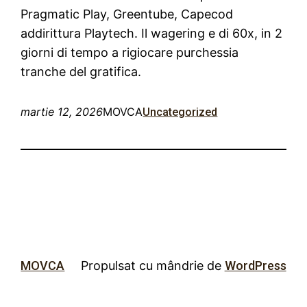
Pragmatic Play, Greentube, Capecod
addirittura Playtech. Il wagering e di 60x, in 2
giorni di tempo a rigiocare purchessia
tranche del gratifica.
martie 12, 2026
MOVCA
Uncategorized
MOVCA
Propulsat cu mândrie de
WordPress