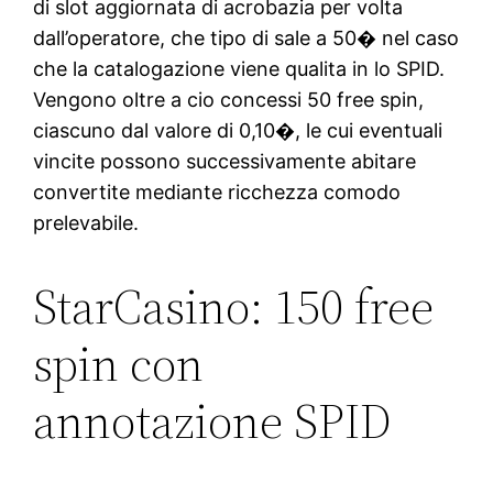
di slot aggiornata di acrobazia per volta
dall’operatore, che tipo di sale a 50� nel caso
che la catalogazione viene qualita in lo SPID.
Vengono oltre a cio concessi 50 free spin,
ciascuno dal valore di 0,10�, le cui eventuali
vincite possono successivamente abitare
convertite mediante ricchezza comodo
prelevabile.
StarCasino: 150 free
spin con
annotazione SPID