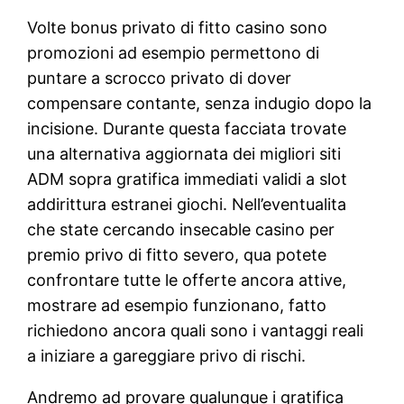
Volte bonus privato di fitto casino sono
promozioni ad esempio permettono di
puntare a scrocco privato di dover
compensare contante, senza indugio dopo la
incisione. Durante questa facciata trovate
una alternativa aggiornata dei migliori siti
ADM sopra gratifica immediati validi a slot
addirittura estranei giochi. Nell’eventualita
che state cercando insecable casino per
premio privo di fitto severo, qua potete
confrontare tutte le offerte ancora attive,
mostrare ad esempio funzionano, fatto
richiedono ancora quali sono i vantaggi reali
a iniziare a gareggiare privo di rischi.
Andremo ad provare qualunque i gratifica