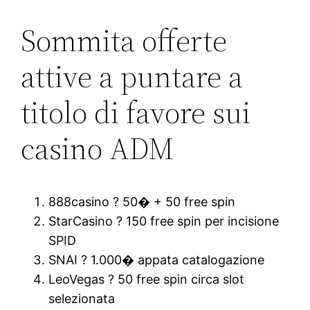
Sommita offerte
attive a puntare a
titolo di favore sui
casino ADM
888casino ? 50� + 50 free spin
StarCasino ? 150 free spin per incisione
SPID
SNAI ? 1.000� appata catalogazione
LeoVegas ? 50 free spin circa slot
selezionata