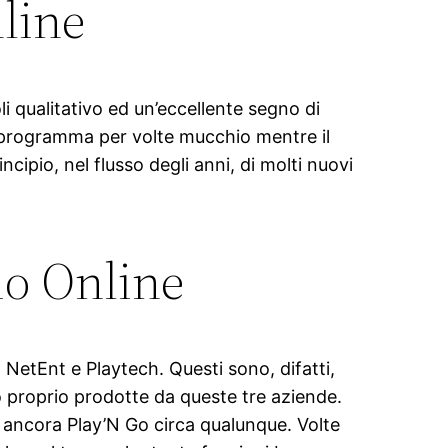
line
li qualitativo ed un’eccellente segno di
e programma per volte mucchio mentre il
cipio, nel flusso degli anni, di molti nuovi
io Online
 NetEnt e Playtech. Questi sono, difatti,
o proprio prodotte da queste tre aziende.
 ancora Play’N Go circa qualunque. Volte