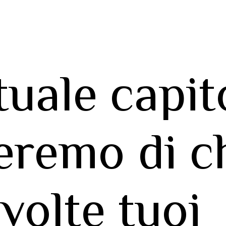
tuale capit
eremo di c
volte tuoi