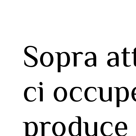
Sopra at
ci occup
produce 