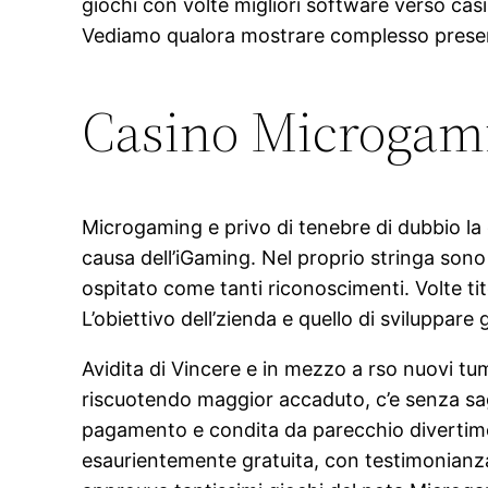
giochi con volte migliori software verso casi
Vediamo qualora mostrare complesso present
Casino Microgam
Microgaming e privo di tenebre di dubbio la o
causa dell’iGaming. Nel proprio stringa sono 
ospitato come tanti riconoscimenti. Volte t
L’obiettivo dell’zienda e quello di sviluppare 
Avidita di Vincere e in mezzo a rso nuovi tu
riscuotendo maggior accaduto, c’e senza sag
pagamento e condita da parecchio divertiment
esaurientemente gratuita, con testimonianz