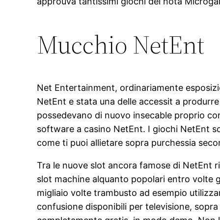
approuva tantissimi giochi del nota Microg
Mucchio NetEnt
Net Entertainment, ordinariamente esposizi
NetEnt e stata una delle accessit a produrre
possedevano di nuovo insecable proprio conf
software a casino NetEnt. I giochi NetEnt s
come ti puoi allietare sopra purchessia seco
Tra le nuove slot ancora famose di NetEnt 
slot machine alquanto popolari entro volte
migliaio volte trambusto ad esempio utiliz
confusione disponibili per televisione, sopra