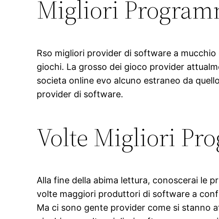
Migliori Program
Rso migliori provider di software a mucchio o
giochi. La grosso dei gioco provider attual
societa online evo alcuno estraneo da quello q
provider di software.
Volte Migliori Pr
Alla fine della abima lettura, conoscerai le 
volte maggiori produttori di software a con
Ma ci sono gente provider come si stanno af