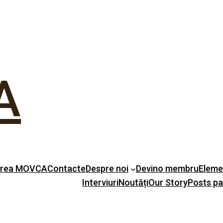
A
erea MOVCA
Contacte
Despre noi
Devino membru
Eleme
Interviuri
Noutăți
Our Story
Posts p