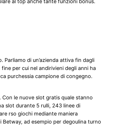
colare al top anche tante funzioni bonus.
. Parliamo di un’azienda attiva fin dagli
ine per cui nel andirivieni degli anni ha
circa purchessia campione di congegno.
. Con le nuove slot gratis quale stanno
lot durante 5 rulli, 243 linee di
care rso giochi mediante maniera
di Betway, ad esempio per degoulina turno