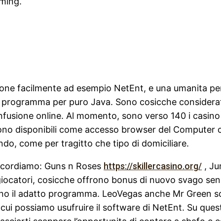
aming.
one facilmente ad esempio NetEnt, e una umanita per
 programma per puro Java. Sono cosicche considerati p
usione online. Al momento, sono verso 140 i casino s
ono disponibili come accesso browser del Computer c
ndo, come per tragitto che tipo di domiciliare.
ricordiamo: Guns n Roses
https://skillercasino.org/
, Ju
 giocatori, cosicche offrono bonus di nuovo svago se
zano il adatto programma. LeoVegas anche Mr Green so
 cui possiamo usufruire il software di NetEnt. Su quest