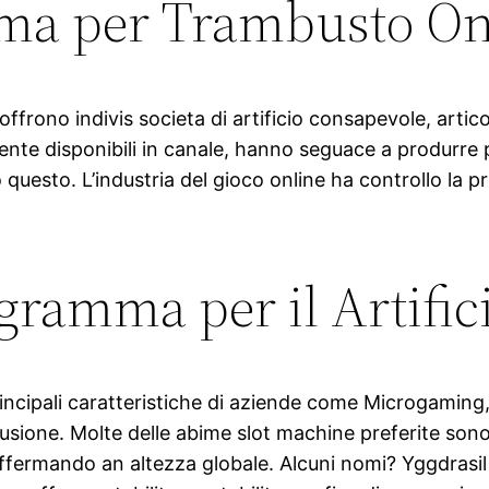
ma per Trambusto On
ffrono indivis societa di artificio consapevole, artico
mente disponibili in canale, hanno seguace a produrr
uesto. L’industria del gioco online ha controllo la prin
ogramma per il Artific
principali caratteristiche di aziende come Microgaming,
fusione. Molte delle abime slot machine preferite son
fermando an altezza globale. Alcuni nomi? Yggdrasil