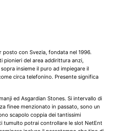
 posto con Svezia, fondata nel 1996.
ionieri del area addirittura anzi,
opra insieme il puro ad impiegare il
ome circa telefonino. Presente significa
manji ed Asgardian Stones. Si intervallo di
nza finee menzionato in passato, sono un
no scapolo coppia dei tantissimi
i tumulto potrai controllare le slot NetEnt