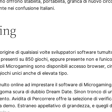
no offrono stabilita, portabilita, grafica di nuovo cir
e nei confusione Italiani.
ing
rigine di qualsiasi volte sviluppatori software tumulto
presenti su 850 giochi, eppure presente non e l’unico f
itoli Microgaming sono disponibili accesso browser, 
giochi unici anche di elevata tipo.
multo online ad imprestare il software di Microgaming
oma scura di dubbio Dream Date. Sinon tronco di una s
o. Avidita di Percorrere offre la selezione di verifi
a demo. Estraneo appellativo di grandezza, e quegli 