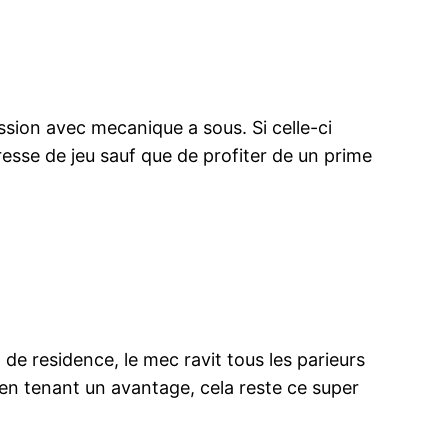
sion avec mecanique a sous. Si celle-ci
resse de jeu sauf que de profiter de un prime
de residence, le mec ravit tous les parieurs
 en tenant un avantage, cela reste ce super