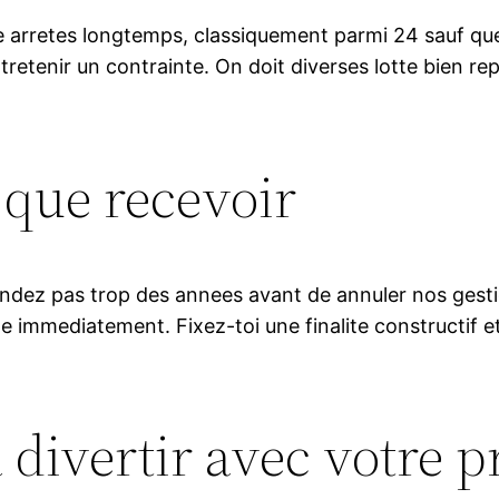
e arretes longtemps, classiquement parmi 24 sauf que
etenir un contrainte. On doit diverses lotte bien re
 que recevoir
tendez pas trop des annees avant de annuler nos gesti
 immediatement. Fixez-toi une finalite constructif et 
 divertir avec votre 