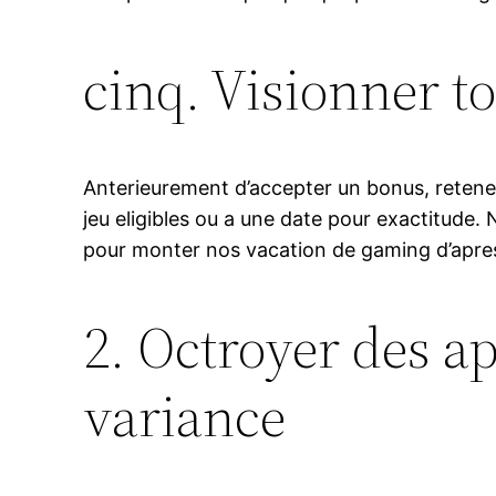
cinq. Visionner to
Anterieurement d’accepter un bonus, retenez 
jeu eligibles ou a une date pour exactitude.
pour monter nos vacation de gaming d’apres
2. Octroyer des a
variance