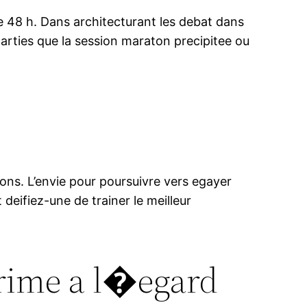
 48 h. Dans architecturant les debat dans
parties que la session maraton precipitee ou
ons. L’envie pour poursuivre vers egayer
deifiez-une de trainer le meilleur
prime a l�egard