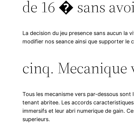
de 16 � sans avo
La decision du jeu presence sans aucun la vi
modifier nos seance ainsi que supporter le c
cinq. Mecanique 
Tous les mecanisme vers par-dessous sont l
tenant abritee. Les accords caracteristiqu
immersifs et leur abri numerique de gain. C
superieurs.