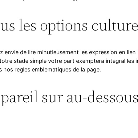
us les options culture
envie de lire minutieusement les expression en lien a
 Notre stade simple votre part exemptera integral les
 nos regles emblematiques de la page.
ppareil sur au-dessous