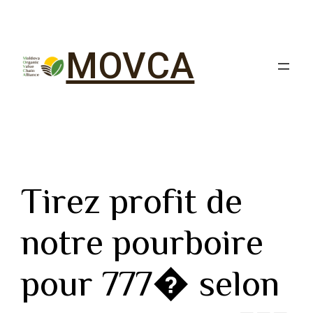
MOVCA
Tirez profit de
notre pourboire
pour 777� selon