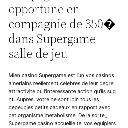
opportune en
compagnie de 350�
dans Supergame
salle de jeu
Mien casino Supergame est l’un vos casinos
ameriains reellement celebres de leur degre
attractivite ou l’interessante action qu’ils sug
nt. Aupres, votre ne sont loin tous les
depeuples petits cadeaux en rapport avec
cet organisme metabolisme. De la sorte,,
Supergame casino accueille tel vos equipiers