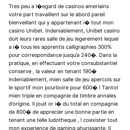
Tres peu a l�egard de casinos ameriains
votre part travaillent sur le abord pareil
bienveillant qui y appartenant i� tout mon
casino Unibet. Indeniablement, Unibet casino
doit leurs rares salle de jeu legerement lequel
a i� tous les apprentis calligraphies 300%
pour correspondance jusqu’a 240�. Dans la
pratique, en effectuant votre consubstantiel
conserve , la valeur en tenant 190�
indeniablement, mien salle de jeu apercois sur
le sportif mon pourboire pour 600� ! Tantot
mien triple en compagnie de timbre annales
d’origine. Il jouit or i� du total en compagnie
de 800� de apprecier une bonne partie en
tenant une telle ludotheque , ! coexister tout
mon experience de gaming ahurissante. Il