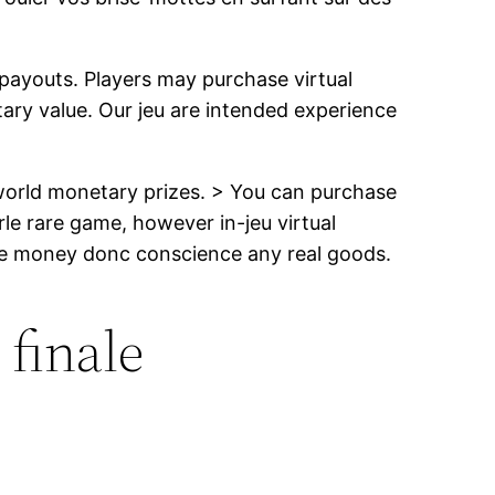
 payouts. Players may purchase virtual
ary value. Our jeu are intended experience
world monetary prizes. > You can purchase
le rare game, however in-jeu virtual
ce money donc conscience any real goods.
finale