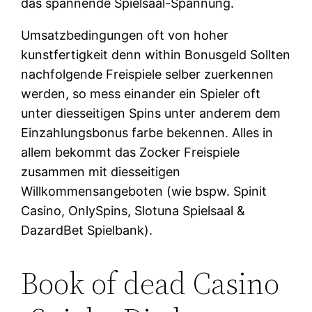
das spannende Spielsaal-Spannung.
Umsatzbedingungen oft von hoher
kunstfertigkeit denn within Bonusgeld Sollten
nachfolgende Freispiele selber zuerkennen
werden, so mess einander ein Spieler oft
unter diesseitigen Spins unter anderem dem
Einzahlungsbonus farbe bekennen. Alles in
allem bekommt das Zocker Freispiele
zusammen mit diesseitigen
Willkommensangeboten (wie bspw. Spinit
Casino, OnlySpins, Slotuna Spielsaal &
DazardBet Spielbank).
Book of dead Casino