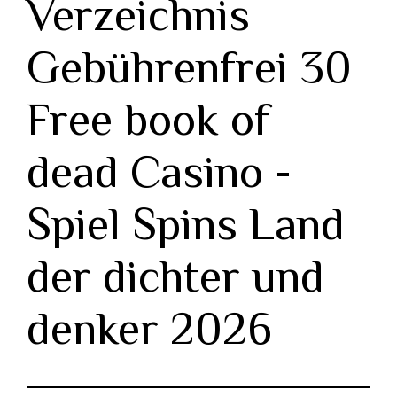
Verzeichnis
Gebührenfrei 30
Free book of
dead Casino -
Spiel Spins Land
der dichter und
denker 2026