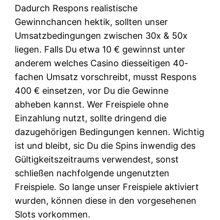
Dadurch Respons realistische
Gewinnchancen hektik, sollten unser
Umsatzbedingungen zwischen 30x & 50x
liegen. Falls Du etwa 10 € gewinnst unter
anderem welches Casino diesseitigen 40-
fachen Umsatz vorschreibt, musst Respons
400 € einsetzen, vor Du die Gewinne
abheben kannst. Wer Freispiele ohne
Einzahlung nutzt, sollte dringend die
dazugehörigen Bedingungen kennen. Wichtig
ist und bleibt, sic Du die Spins inwendig des
Gültigkeitszeitraums verwendest, sonst
schließen nachfolgende ungenutzten
Freispiele. So lange unser Freispiele aktiviert
wurden, können diese in den vorgesehenen
Slots vorkommen.