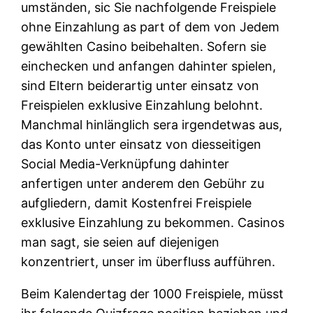
umständen, sic Sie nachfolgende Freispiele
ohne Einzahlung as part of dem von Jedem
gewählten Casino beibehalten. Sofern sie
einchecken und anfangen dahinter spielen,
sind Eltern beiderartig unter einsatz von
Freispielen exklusive Einzahlung belohnt.
Manchmal hinlänglich sera irgendetwas aus,
das Konto unter einsatz von diesseitigen
Social Media-Verknüpfung dahinter
anfertigen unter anderem den Gebühr zu
aufgliedern, damit Kostenfrei Freispiele
exklusive Einzahlung zu bekommen. Casinos
man sagt, sie seien auf diejenigen
konzentriert, unser im überfluss aufführen.
Beim Kalendertag der 1000 Freispiele, müsst