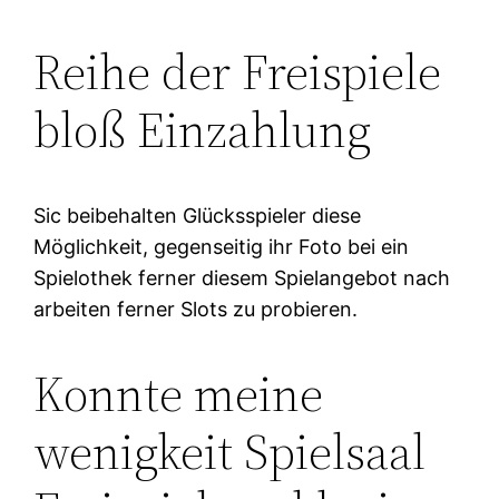
Reihe der Freispiele
bloß Einzahlung
Sic beibehalten Glücksspieler diese
Möglichkeit, gegenseitig ihr Foto bei ein
Spielothek ferner diesem Spielangebot nach
arbeiten ferner Slots zu probieren.
Konnte meine
wenigkeit Spielsaal