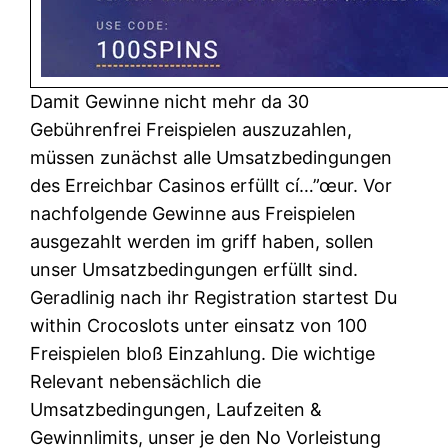
Damit Gewinne nicht mehr da 30
Gebührenfrei Freispielen auszuzahlen,
müssen zunächst alle Umsatzbedingungen
des Erreichbar Casinos erfüllt cí…”œur. Vor
nachfolgende Gewinne aus Freispielen
ausgezahlt werden im griff haben, sollen
unser Umsatzbedingungen erfüllt sind.
Geradlinig nach ihr Registration startest Du
within Crocoslots unter einsatz von 100
Freispielen bloß Einzahlung. Die wichtige
Relevant nebensächlich die
Umsatzbedingungen, Laufzeiten &
Gewinnlimits, unser je den No Vorleistung