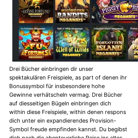
Drei Bücher einbringen dir unser
spektakulären Freispiele, as part of denen ihr
Bonussymbol für insbesondere hohe
Gewinne verhätscheln vermag. Drei Bücher
auf diesseitigen Bügeln einbringen dich
within diese Freispiele, within denen respons
dich unter ein expandierendes Provision-
Symbol freude empfinden kannst. Du begibst
dich nach die abenteuerliche Reise ins altes