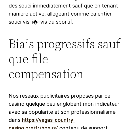
des souci immediatement sauf que en tenant
maniere active, allegeant comme ca entier
souci vis-i�-vis du sportif.
Biais progressifs sauf
que file
compensation
Nos reseaux publicitaires proposes par ce
casino quelque peu englobent mon indicateur
avec sa popularite et son professionnalisme
dans
https://vegas-country-
casino.org/fr/bonus/
contenu de support