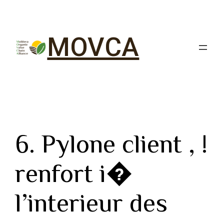
MOVCA
6. Pylone client , !
renfort i�
l’interieur des