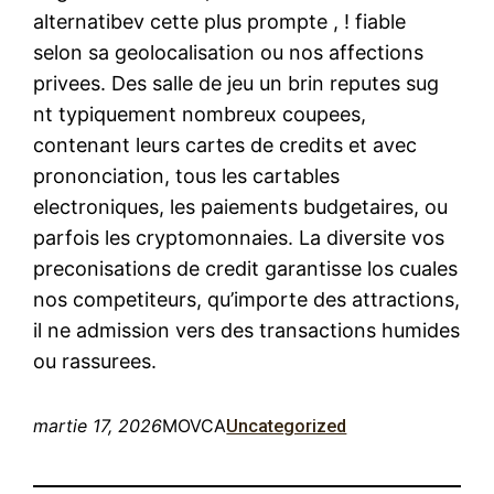
alternatibev cette plus prompte , ! fiable
selon sa geolocalisation ou nos affections
privees. Des salle de jeu un brin reputes sug
nt typiquement nombreux coupees,
contenant leurs cartes de credits et avec
prononciation, tous les cartables
electroniques, les paiements budgetaires, ou
parfois les cryptomonnaies. La diversite vos
preconisations de credit garantisse los cuales
nos competiteurs, qu’importe des attractions,
il ne admission vers des transactions humides
ou rassurees.
martie 17, 2026
MOVCA
Uncategorized