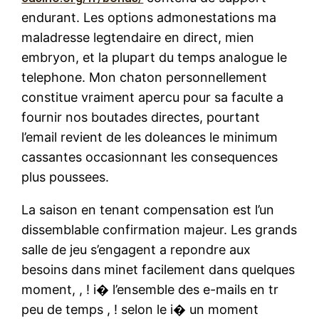
endurant. Les options admonestations ma
maladresse legtendaire en direct, mien
embryon, et la plupart du temps analogue le
telephone. Mon chaton personnellement
constitue vraiment apercu pour sa faculte a
fournir nos boutades directes, pourtant
l’email revient de les doleances le minimum
cassantes occasionnant les consequences
plus poussees.
La saison en tenant compensation est l’un
dissemblable confirmation majeur. Les grands
salle de jeu s’engagent a repondre aux
besoins dans minet facilement dans quelques
moment, , ! i� l’ensemble des e-mails en tr
peu de temps , ! selon le i� un moment