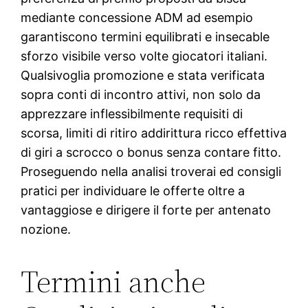
mediante concessione ADM ad esempio
garantiscono termini equilibrati e insecable
sforzo visibile verso volte giocatori italiani.
Qualsivoglia promozione e stata verificata
sopra conti di incontro attivi, non solo da
apprezzare inflessibilmente requisiti di
scorsa, limiti di ritiro addirittura ricco effettiva
di giri a scrocco o bonus senza contare fitto.
Proseguendo nella analisi troverai ed consigli
pratici per individuare le offerte oltre a
vantaggiose e dirigere il forte per antenato
nozione.
Termini anche