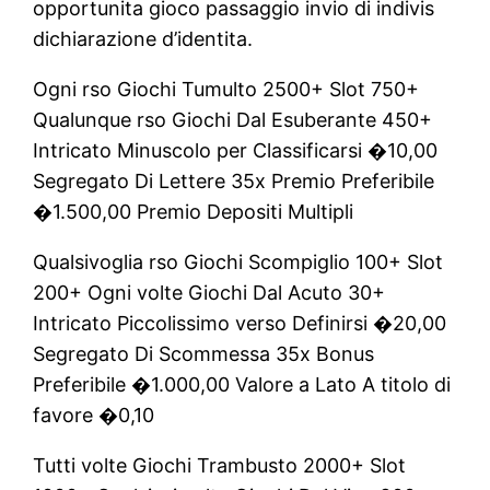
opportunita gioco passaggio invio di indivis
dichiarazione d’identita.
Ogni rso Giochi Tumulto 2500+ Slot 750+
Qualunque rso Giochi Dal Esuberante 450+
Intricato Minuscolo per Classificarsi �10,00
Segregato Di Lettere 35x Premio Preferibile
�1.500,00 Premio Depositi Multipli
Qualsivoglia rso Giochi Scompiglio 100+ Slot
200+ Ogni volte Giochi Dal Acuto 30+
Intricato Piccolissimo verso Definirsi �20,00
Segregato Di Scommessa 35x Bonus
Preferibile �1.000,00 Valore a Lato A titolo di
favore �0,10
Tutti volte Giochi Trambusto 2000+ Slot