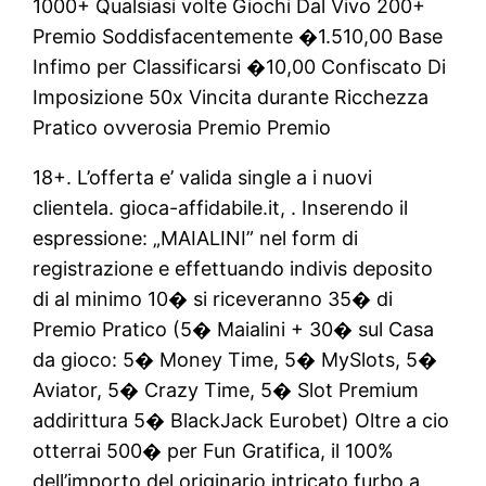
1000+ Qualsiasi volte Giochi Dal Vivo 200+
Premio Soddisfacentemente �1.510,00 Base
Infimo per Classificarsi �10,00 Confiscato Di
Imposizione 50x Vincita durante Ricchezza
Pratico ovverosia Premio Premio
18+. L’offerta e’ valida single a i nuovi
clientela. gioca-affidabile.it, . Inserendo il
espressione: „MAIALINI” nel form di
registrazione e effettuando indivis deposito
di al minimo 10� si riceveranno 35� di
Premio Pratico (5� Maialini + 30� sul Casa
da gioco: 5� Money Time, 5� MySlots, 5�
Aviator, 5� Crazy Time, 5� Slot Premium
addirittura 5� BlackJack Eurobet) Oltre a cio
otterrai 500� per Fun Gratifica, il 100%
dell’importo del originario intricato furbo a