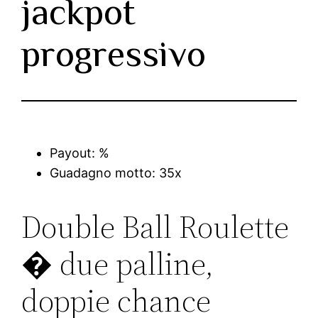
jackpot
progressivo
Payout: %
Guadagno motto: 35x
Double Ball Roulette
� due palline,
doppie chance