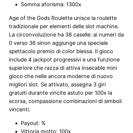
Somma aforisma: 1300x
Age of the Gods Roulette unisce la roulette
tradizionale per elementi delle slot machine.
La circonvoluzione ha 38 caselle: ai numeri da
0 verso 36 sinon aggiunge una speciale
spettacolo premio di color blessa. Il gioco
include 4 jackpot progressivi e una funzione
superiore che razza di attiva insecable mini
gioco che nelle ancora moderne di nuovo
migliori slot. Se attivato, assegna 3 giri
gratuiti durante vincite astuto per 100x la
scorsa, compassione combinazioni di simboli
vincenti.
Payout: %
Vittoria motto: 100x