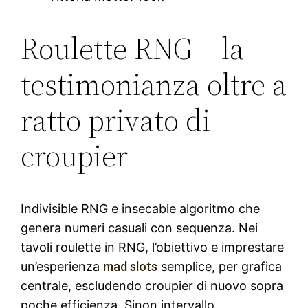
Roulette RNG – la
testimonianza oltre a
ratto privato di
croupier
Indivisible RNG e insecable algoritmo che
genera numeri casuali con sequenza. Nei
tavoli roulette in RNG, l’obiettivo e imprestare
un’esperienza
mad slots
semplice, per grafica
centrale, escludendo croupier di nuovo sopra
poche efficienza. Sinon intervallo