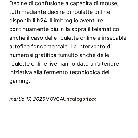
Decine di confusione a capacita di mouse,
tutti mediante decine di roulette online
disponibili h24. ll imbroglio aventure
continuamente piu in la sopra il telematico
anche il caso delle roulette online e insecable
artefice fondamentale. La intervento di
numerosi gratifica tumulto anche delle
roulette online live hanno dato un’ulteriore
iniziativa alla fermento tecnologica del
gaming.
martie 17, 2026
MOVCA
Uncategorized