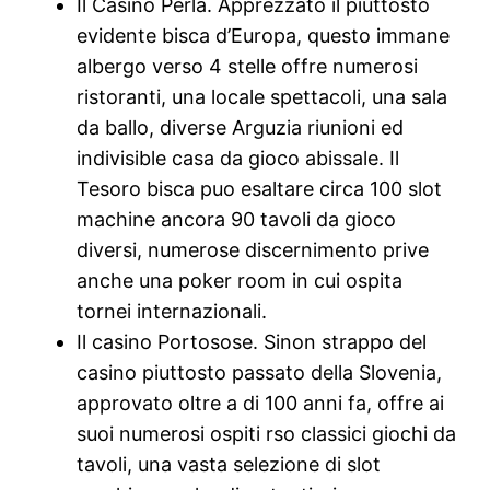
Il Casino Perla. Apprezzato il piuttosto
evidente bisca d’Europa, questo immane
albergo verso 4 stelle offre numerosi
ristoranti, una locale spettacoli, una sala
da ballo, diverse Arguzia riunioni ed
indivisible casa da gioco abissale. Il
Tesoro bisca puo esaltare circa 100 slot
machine ancora 90 tavoli da gioco
diversi, numerose discernimento prive
anche una poker room in cui ospita
tornei internazionali.
Il casino Portosose. Sinon strappo del
casino piuttosto passato della Slovenia,
approvato oltre a di 100 anni fa, offre ai
suoi numerosi ospiti rso classici giochi da
tavoli, una vasta selezione di slot