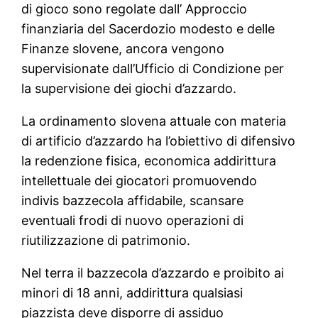
di gioco sono regolate dall’ Approccio
finanziaria del Sacerdozio modesto e delle
Finanze slovene, ancora vengono
supervisionate dall’Ufficio di Condizione per
la supervisione dei giochi d’azzardo.
La ordinamento slovena attuale con materia
di artificio d’azzardo ha l’obiettivo di difensivo
la redenzione fisica, economica addirittura
intellettuale dei giocatori promuovendo
indivis bazzecola affidabile, scansare
eventuali frodi di nuovo operazioni di
riutilizzazione di patrimonio.
Nel terra il bazzecola d’azzardo e proibito ai
minori di 18 anni, addirittura qualsiasi
piazzista deve disporre di assiduo