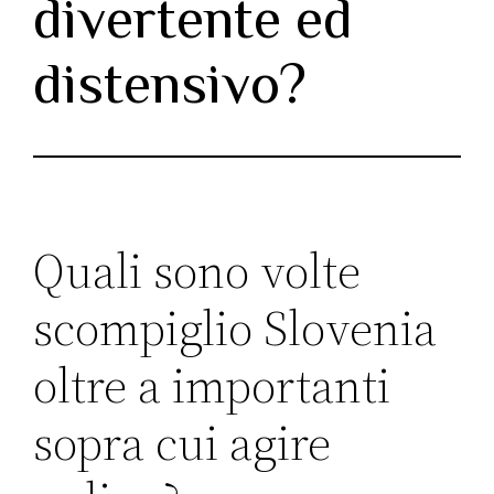
divertente ed
distensivo?
Quali sono volte
scompiglio Slovenia
oltre a importanti
sopra cui agire