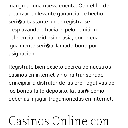
inaugurar una nueva cuenta. Con el fin de
alcanzar en levante ganancia de hecho
seri�a bastante unico registrarse
desplazandolo hacia el pelo remitir un
referencia de idiosincrasia, por lo cual
igualmente seri�a llamado bono por
asignacion.
Registrate bien exacto acerca de nuestros
casinos en internet y no ha transpirado
principiar a disfrutar de las prerrogativas de
los bonos falto deposito. lat asi� como
deberias ir jugar tragamonedas en internet.
Casinos Online con