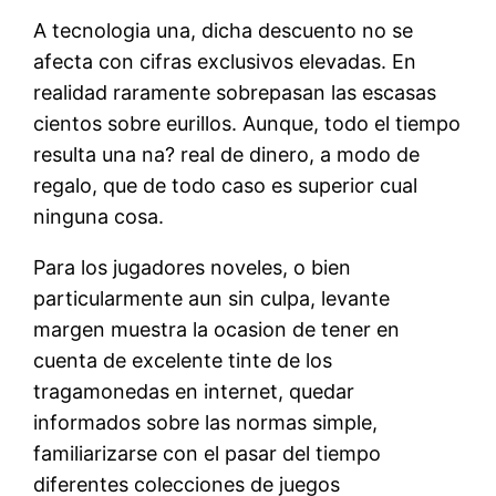
A tecnologia una, dicha descuento no se
afecta con cifras exclusivos elevadas. En
realidad raramente sobrepasan las escasas
cientos sobre eurillos. Aunque, todo el tiempo
resulta una na? real de dinero, a modo de
regalo, que de todo caso es superior cual
ninguna cosa.
Para los jugadores noveles, o bien
particularmente aun sin culpa, levante
margen muestra la ocasion de tener en
cuenta de excelente tinte de los
tragamonedas en internet, quedar
informados sobre las normas simple,
familiarizarse con el pasar del tiempo
diferentes colecciones de juegos