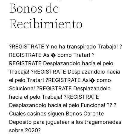
Bonos de
Recibimiento
?REGISTRATE Y no ha transpirado Trabaja! ?
REGISTRATE Asi� como Tratar! ?
REGISTRATE Desplazandolo hacia el pelo
Trabaja! ?REGISTRATE Desplazandolo hacia
el pelo Tratar! ?REGISTRATE Asi� como
Soluciona! ?REGISTRATE Desplazandolo
hacia el pelo Trabaja! ?REGISTRATE
Desplazandolo hacia el pelo Funciona! ?? ?
Cuales casinos siguen Bonos Carente
Deposito para juguetear a los tragamonedas
sobre 2020?