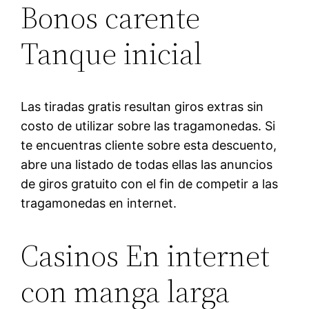
Bonos carente
Tanque inicial
Las tiradas gratis resultan giros extras sin
costo de utilizar sobre las tragamonedas. Si
te encuentras cliente sobre esta descuento,
abre una listado de todas ellas las anuncios
de giros gratuito con el fin de competir a las
tragamonedas en internet.
Casinos En internet
con manga larga