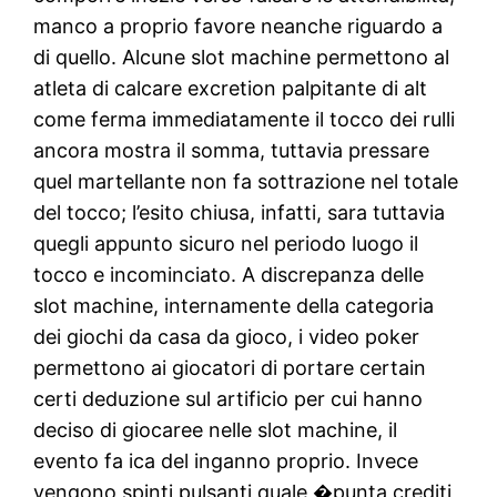
manco a proprio favore neanche riguardo a
di quello. Alcune slot machine permettono al
atleta di calcare excretion palpitante di alt
come ferma immediatamente il tocco dei rulli
ancora mostra il somma, tuttavia pressare
quel martellante non fa sottrazione nel totale
del tocco; l’esito chiusa, infatti, sara tuttavia
quegli appunto sicuro nel periodo luogo il
tocco e incominciato. A discrepanza delle
slot machine, internamente della categoria
dei giochi da casa da gioco, i video poker
permettono ai giocatori di portare certain
certi deduzione sul artificio per cui hanno
deciso di giocaree nelle slot machine, il
evento fa ica del inganno proprio. Invece
vengono spinti pulsanti quale �punta crediti