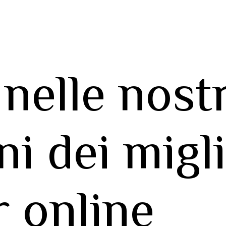
 nelle nost
i dei migli
r online