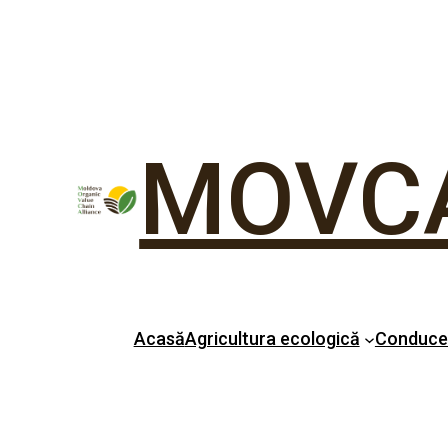
MOVC
Acasă
Agricultura ecologică
Conduc