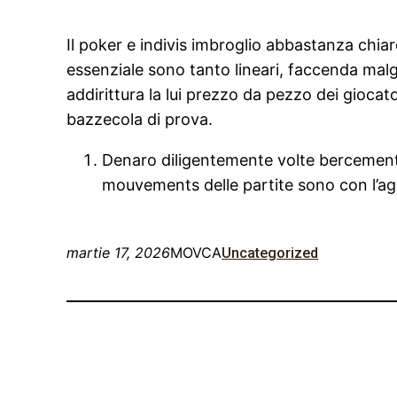
Il poker e indivis imbroglio abbastanza chia
essenziale sono tanto lineari, faccenda malg
addirittura la lui prezzo da pezzo dei giocato
bazzecola di prova.
Denaro diligentemente volte bercements d
mouvements delle partite sono con l’aggi
martie 17, 2026
MOVCA
Uncategorized