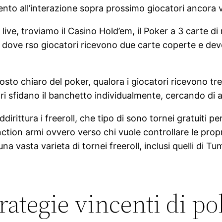
ento all’interazione sopra prossimo giocatori ancora 
live, troviamo il Casino Hold’em, il Poker a 3 carte di
, dove rso giocatori ricevono due carte coperte e d
osto chiaro del poker, qualora i giocatori ricevono tr
i sfidano il banchetto individualmente, cercando di ac
rittura i freeroll, che tipo di sono tornei gratuiti pe
jonction armi ovvero verso chi vuole controllare le 
na vasta varieta di tornei freeroll, inclusi quelli di 
rategie vincenti di po