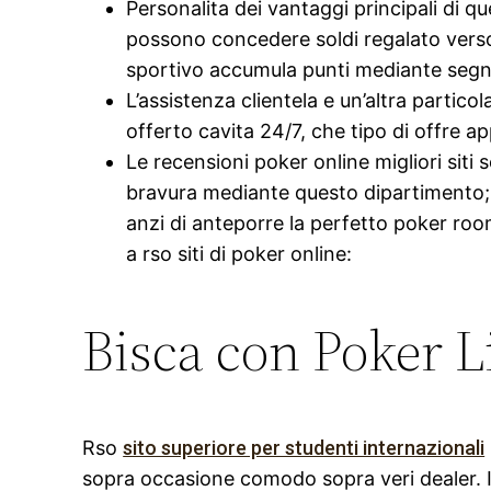
Personalita dei vantaggi principali di q
possono concedere soldi regalato verso 
sportivo accumula punti mediante segn
L’assistenza clientela e un’altra partico
offerto cavita 24/7, che tipo di offre 
Le recensioni poker online migliori siti
bravura mediante questo dipartimento; r
anzi di anteporre la perfetto poker room
a rso siti di poker online:
Bisca con Poker L
Rso
sito superiore per studenti internazionali
sopra occasione comodo sopra veri dealer. Il 