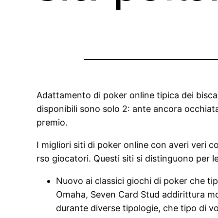
Adattamento di poker online tipica dei bisca
disponibili sono solo 2: ante ancora occhiata
premio.
I migliori siti di poker online con averi veri
rso giocatori. Questi siti si distinguono per l
Nuovo ai classici giochi di poker che tip
Omaha, Seven Card Stud addirittura mol
durante diverse tipologie, che tipo di vo