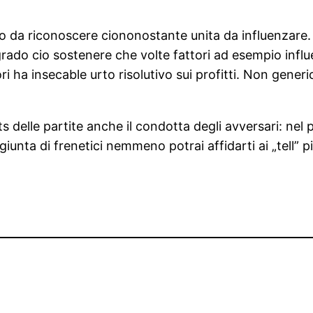
ro da riconoscere ciononostante unita da influenzare. 
rado cio sostenere che volte fattori ad esempio influe
ri ha insecable urto risolutivo sui profitti. Non gener
elle partite anche il condotta degli avversari: nel po
unta di frenetici nemmeno potrai affidarti ai „tell” p