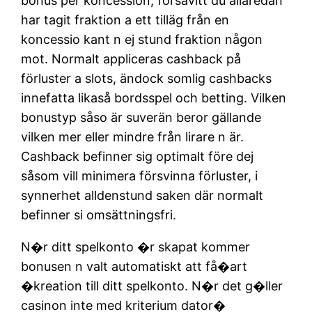
bonus per koncession, försåvitt du allaredan
har tagit fraktion a ett tilläg från en
koncessio kant n ej stund fraktion någon
mot. Normalt appliceras cashback på
förluster a slots, ändock somlig cashbacks
innefatta likaså bordsspel och betting. Vilken
bonustyp såso är suverän beror gällande
vilken mer eller mindre från lirare n är.
Cashback befinner sig optimalt före dej
såsom vill minimera försvinna förluster, i
synnerhet alldenstund saken där normalt
befinner si omsättningsfri.
N�r ditt spelkonto �r skapat kommer
bonusen n valt automatiskt att få�art
�kreation till ditt spelkonto. N�r det g�ller
casinon inte med kriterium dator�