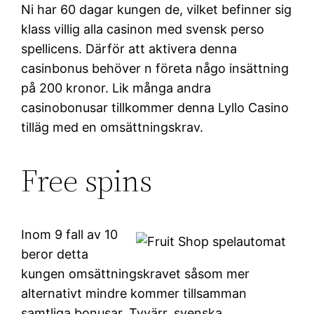
Ni har 60 dagar kungen de, vilket befinner sig
klass villig alla casinon med svensk perso
spellicens. Därför att aktivera denna
casinbonus behöver n företa någo insättning
på 200 kronor. Lik många andra
casinobonusar tillkommer denna Lyllo Casino
tilläg med en omsättningskrav.
Free spins
Inom 9 fall av 10
beror detta
kungen omsättningskravet såsom mer
alternativt mindre kommer tillsamman
samtliga bonusar. Tyvärr, svenska