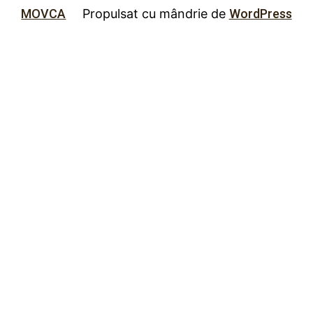
MOVCA
Propulsat cu mândrie de
WordPress