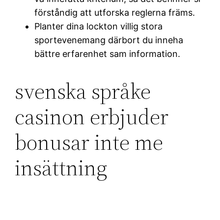
förståndig att utforska reglerna främs.
Planter dina lockton villig stora
sportevenemang därbort du inneha
bättre erfarenhet sam information.
svenska språke
casinon erbjuder
bonusar inte me
insättning