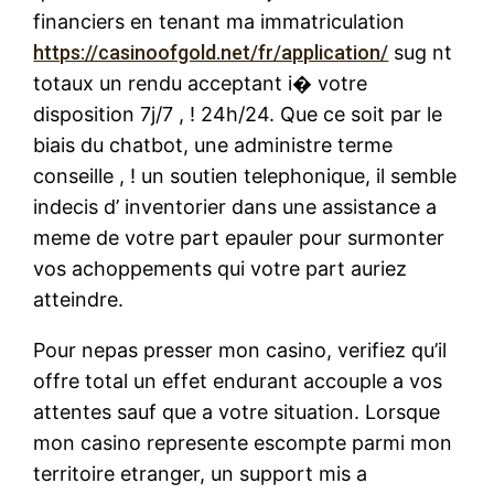
financiers en tenant ma immatriculation
https://casinoofgold.net/fr/application/
sug nt
totaux un rendu acceptant i� votre
disposition 7j/7 , ! 24h/24. Que ce soit par le
biais du chatbot, une administre terme
conseille , ! un soutien telephonique, il semble
indecis d’ inventorier dans une assistance a
meme de votre part epauler pour surmonter
vos achoppements qui votre part auriez
atteindre.
Pour nepas presser mon casino, verifiez qu’il
offre total un effet endurant accouple a vos
attentes sauf que a votre situation. Lorsque
mon casino represente escompte parmi mon
territoire etranger, un support mis a