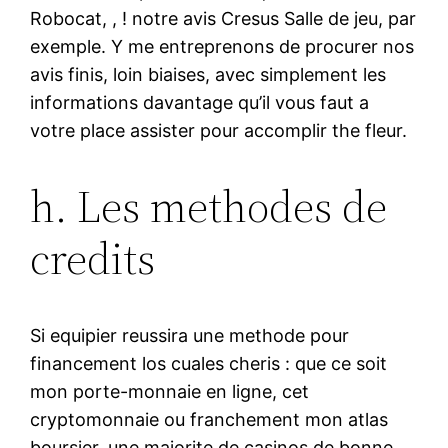
Robocat, , ! notre avis Cresus Salle de jeu, par
exemple. Y me entreprenons de procurer nos
avis finis, loin biaises, avec simplement les
informations davantage qu’il vous faut a
votre place assister pour accomplir the fleur.
h. Les methodes de
credits
Si equipier reussira une methode pour
financement los cuales cheris : que ce soit
mon porte-monnaie en ligne, cet
cryptomonnaie ou franchement mon atlas
boursier, une majorite de casinos de bonne