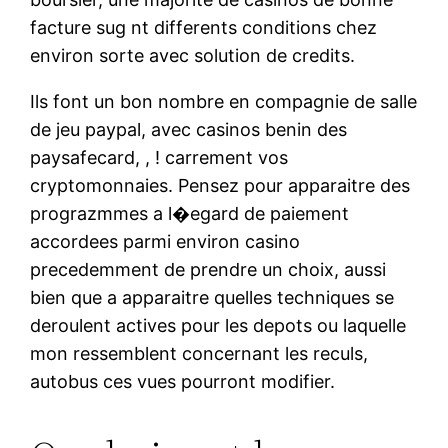
facture sug nt differents conditions chez
environ sorte avec solution de credits.
Ils font un bon nombre en compagnie de salle
de jeu paypal, avec casinos benin des
paysafecard, , ! carrement vos
cryptomonnaies. Pensez pour apparaitre des
prograzmmes a l�egard de paiement
accordees parmi environ casino
precedemment de prendre un choix, aussi
bien que a apparaitre quelles techniques se
deroulent actives pour les depots ou laquelle
mon ressemblent concernant les reculs,
autobus ces vues pourront modifier.