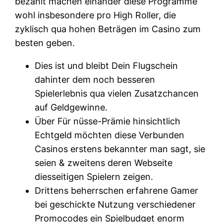
bezahlt machen einander diese Programme
wohl insbesondere pro High Roller, die
zyklisch qua hohen Beträgen im Casino zum
besten geben.
Dies ist und bleibt Dein Flugschein
dahinter dem noch besseren
Spielerlebnis qua vielen Zusatzchancen
auf Geldgewinne.
Über Für nüsse-Prämie hinsichtlich
Echtgeld möchten diese Verbunden
Casinos erstens bekannter man sagt, sie
seien & zweitens deren Webseite
diesseitigen Spielern zeigen.
Drittens beherrschen erfahrene Gamer
bei geschickte Nutzung verschiedener
Promocodes ein Spielbudget enorm