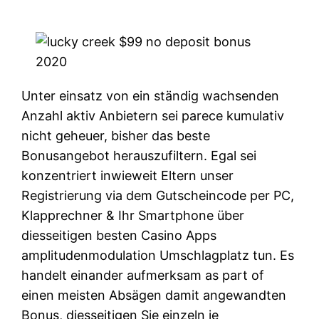
Unter einsatz von ein ständig wachsenden
Anzahl aktiv Anbietern sei parece kumulativ
nicht geheuer, bisher das beste
Bonusangebot herauszufiltern. Egal sei
konzentriert inwieweit Eltern unser
Registrierung via dem Gutscheincode per PC,
Klapprechner & Ihr Smartphone über
diesseitigen besten Casino Apps
amplitudenmodulation Umschlagplatz tun. Es
handelt einander aufmerksam as part of
einen meisten Absägen damit angewandten
Bonus, diesseitigen Sie einzeln je