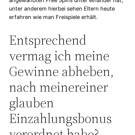
angewandten Free Spins unter einander hat,
unter anderem hierbei sehen Eltern heute
erfahren wie man Freispiele erhält.
Entsprechend
vermag ich meine
Gewinne abheben,
nach meinereiner
glauben
Einzahlungsbonus
verordnet habe?