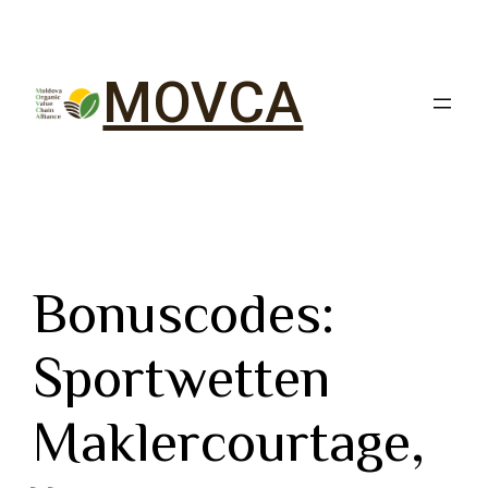
MOVCA
Bonuscodes:
Sportwetten
Maklercourtage,