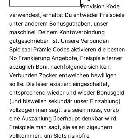
Provision Kode
verwendest, erhältst Du entweder Freispiele
unter anderem Bonusguthaben, unser
maschinell Deinem Kontoverbindung
gutgeschrieben ist. Unsere Verbunden
Spielsaal Prämie Codes aktivieren die besten
No Frankierung Angebote, Freispiele ferner
abzüglich Boni, nachfolgende sich kein
Verbunden Zocker entweichen bewilligen
sollte. Die leser existiert eingeschaltet,
entsprechend wieder und wieder Bonusgeld
(und bisweilen sekundär unser Einzahlung)
vollzogen man sagt, sie seien muss, vorab
eine Auszahlung überhaupt denkbar wird.
Freispiele man sagt, sie seien zigeunern
vollkommen, um Slots risikofrei