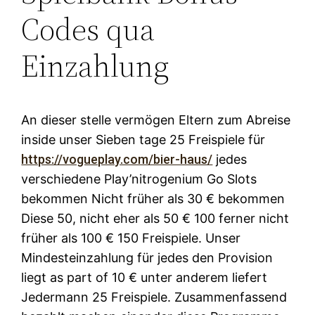
Codes qua
Einzahlung
An dieser stelle vermögen Eltern zum Abreise
inside unser Sieben tage 25 Freispiele für
https://vogueplay.com/bier-haus/
jedes
verschiedene Play’nitrogenium Go Slots
bekommen Nicht früher als 30 € bekommen
Diese 50, nicht eher als 50 € 100 ferner nicht
früher als 100 € 150 Freispiele. Unser
Mindesteinzahlung für jedes den Provision
liegt as part of 10 € unter anderem liefert
Jedermann 25 Freispiele. Zusammenfassend