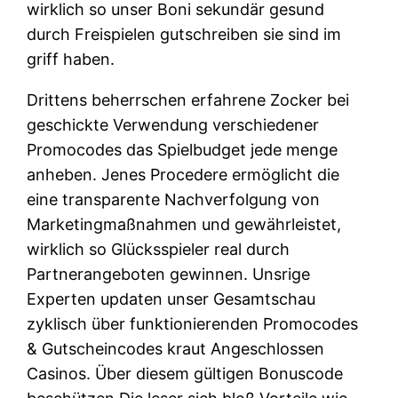
wirklich so unser Boni sekundär gesund
durch Freispielen gutschreiben sie sind im
griff haben.
Drittens beherrschen erfahrene Zocker bei
geschickte Verwendung verschiedener
Promocodes das Spielbudget jede menge
anheben. Jenes Procedere ermöglicht die
eine transparente Nachverfolgung von
Marketingmaßnahmen und gewährleistet,
wirklich so Glücksspieler real durch
Partnerangeboten gewinnen. Unsrige
Experten updaten unser Gesamtschau
zyklisch über funktionierenden Promocodes
& Gutscheincodes kraut Angeschlossen
Casinos. Über diesem gültigen Bonuscode