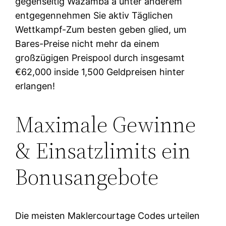
gegenseitig Wazamba a unter anderem
entgegennehmen Sie aktiv Täglichen
Wettkampf-Zum besten geben glied, um
Bares-Preise nicht mehr da einem
großzügigen Preispool durch insgesamt
€62,000 inside 1,500 Geldpreisen hinter
erlangen!
Maximale Gewinne
& Einsatzlimits ein
Bonusangebote
Die meisten Maklercourtage Codes urteilen