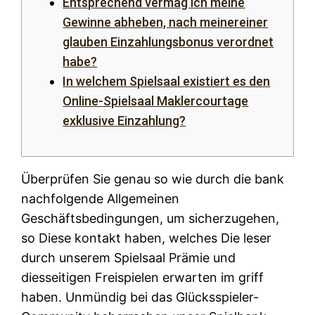
Entsprechend vermag ich meine
Gewinne abheben, nach meinereiner
glauben Einzahlungsbonus verordnet
habe?
In welchem Spielsaal existiert es den
Online-Spielsaal Maklercourtage
exklusive Einzahlung?
Überprüfen Sie genau so wie durch die bank
nachfolgende Allgemeinen
Geschäftsbedingungen, um sicherzugehen,
so Diese kontakt haben, welches Die leser
durch unserem Spielsaal Prämie und
diesseitigen Freispielen erwarten im griff
haben. Unmündig bei das Glücksspieler-