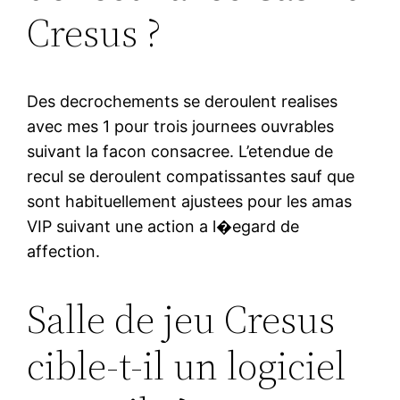
Cresus ?
Des decrochements se deroulent realises
avec mes 1 pour trois journees ouvrables
suivant la facon consacree. L’etendue de
recul se deroulent compatissantes sauf que
sont habituellement ajustees pour les amas
VIP suivant une action a l�egard de
affection.
Salle de jeu Cresus
cible-t-il un logiciel