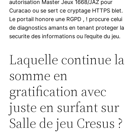
autorisation Master Jeux 1668/JAZ pour
Curacao ou se sert ce cryptage HTTPS blet.
Le portail honore une RGPD , ! procure celui
de diagnostics amants en tenant proteger la
securite des informations ou l’equite du jeu.
Laquelle continue la
somme en
gratification avec
juste en surfant sur
Salle de jeu Cresus ?