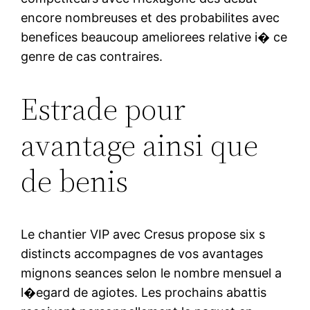
encore nombreuses et des probabilites avec
benefices beaucoup ameliorees relative i� ce
genre de cas contraires.
Estrade pour
avantage ainsi que
de benis
Le chantier VIP avec Cresus propose six s
distincts accompagnes de vos avantages
mignons seances selon le nombre mensuel a
l�egard de agiotes. Les prochains abattis