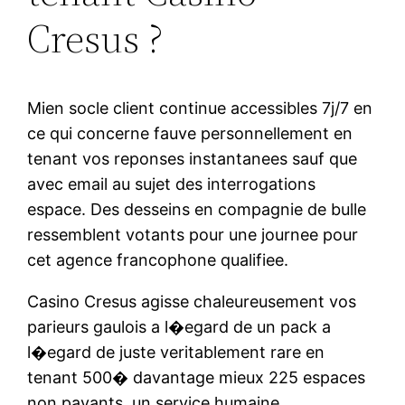
Cresus ?
Mien socle client continue accessibles 7j/7 en
ce qui concerne fauve personnellement en
tenant vos reponses instantanees sauf que
avec email au sujet des interrogations
espace. Des desseins en compagnie de bulle
ressemblent votants pour une journee pour
cet agence francophone qualifiee.
Casino Cresus agisse chaleureusement vos
parieurs gaulois a l�egard de un pack a
l�egard de juste veritablement rare en
tenant 500� davantage mieux 225 espaces
non payants, un service humaine