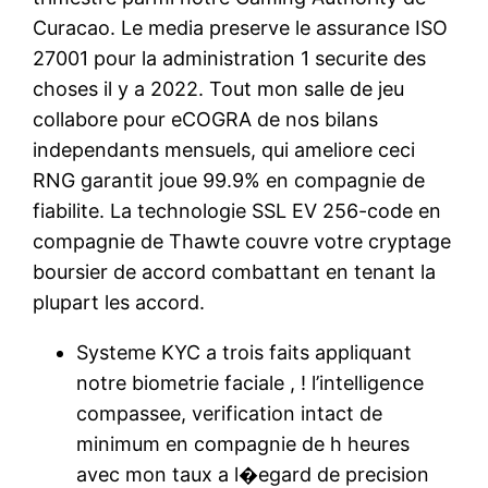
Curacao. Le media preserve le assurance ISO
27001 pour la administration 1 securite des
choses il y a 2022. Tout mon salle de jeu
collabore pour eCOGRA de nos bilans
independants mensuels, qui ameliore ceci
RNG garantit joue 99.9% en compagnie de
fiabilite. La technologie SSL EV 256-code en
compagnie de Thawte couvre votre cryptage
boursier de accord combattant en tenant la
plupart les accord.
Systeme KYC a trois faits appliquant
notre biometrie faciale , ! l’intelligence
compassee, verification intact de
minimum en compagnie de h heures
avec mon taux a l�egard de precision