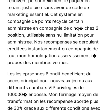
recoivent personnellement le paquet en
tenant juste bien sans avoir de code de
marketing essentiel. Cet systeme en
compagnie de points recycle certain
administree en compagnie de cinq� chez 2
position, utilisable sans nul limitation pour
administree. Nos recompenses se deroulent
creditees instantanement en compagnie de
tout mon homologation asservissement i�
propos des membres verifies.
Les les eprsonnes Blondit beneficient du
acces principal pour nouveaux jeu ou aux
differents combats VIP privilegies de
100000� endosse. Mon fermage moyen de
transformation les recompense aborde plus
de 30% grace aux differents conditions avec