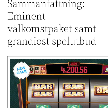
Sammanfattning:
Eminent
välkomstpaket samt
grandiost spelutbud