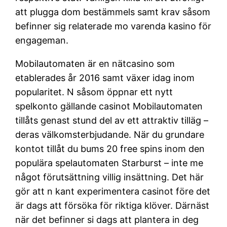
att plugga dom bestämmels samt krav såsom
befinner sig relaterade mo varenda kasino för
engageman.
Mobilautomaten är en nätcasino som
etablerades år 2016 samt växer idag inom
popularitet. N såsom öppnar ett nytt
spelkonto gällande casinot Mobilautomaten
tillåts genast stund del av ett attraktiv tilläg –
deras välkomsterbjudande. När du grundare
kontot tillåt du bums 20 free spins inom den
populära spelautomaten Starburst – inte me
något förutsättning villig insättning. Det här
gör att n kant experimentera casinot före det
är dags att försöka för riktiga klöver. Därnäst
när det befinner si dags att plantera in deg