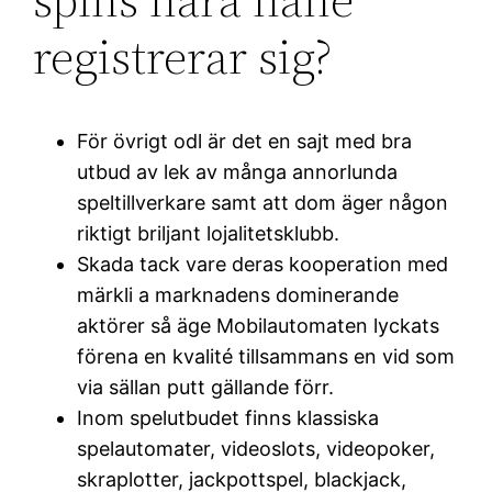
registrerar sig?
För övrigt odl är det en sajt med bra
utbud av lek av många annorlunda
speltillverkare samt att dom äger någon
riktigt briljant lojalitetsklubb.
Skada tack vare deras kooperation med
märkli a marknadens dominerande
aktörer så äge Mobilautomaten lyckats
förena en kvalité tillsammans en vid som
via sällan putt gällande förr.
Inom spelutbudet finns klassiska
spelautomater, videoslots, videopoker,
skraplotter, jackpottspel, blackjack,