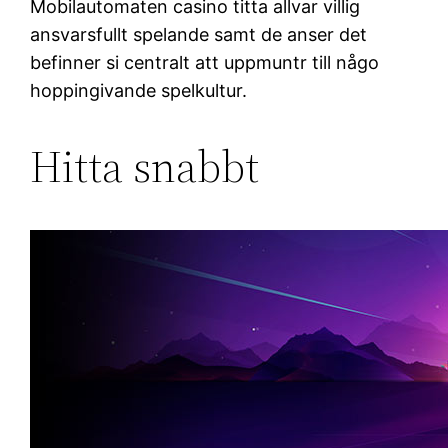
Mobilautomaten casino titta allvar villig
ansvarsfullt spelande samt de anser det
befinner si centralt att uppmuntr till någo
hoppingivande spelkultur.
Hitta snabbt