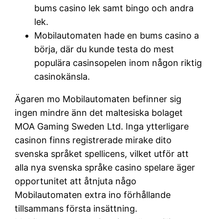
bums casino lek samt bingo och andra
lek.
Mobilautomaten hade en bums casino a
börja, där du kunde testa do mest
populära casinsopelen inom någon riktig
casinokänsla.
Ägaren mo Mobilautomaten befinner sig
ingen mindre änn det maltesiska bolaget
MOA Gaming Sweden Ltd. Inga ytterligare
casinon finns registrerade mirake dito
svenska språket spellicens, vilket utför att
alla nya svenska språke casino spelare äger
opportunitet att åtnjuta någo
Mobilautomaten extra ino förhållande
tillsammans första insättning.