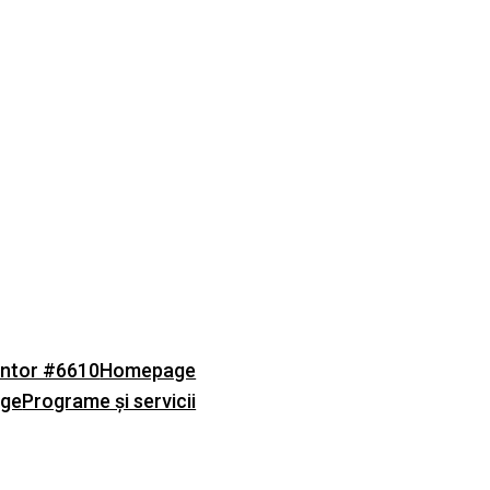
ntor #6610
Homepage
age
Programe și servicii