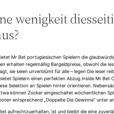
ne wenigkeit diesseit
us?
tet Mr Bet portugiesischen Spielern die glaubwürdi
 erhalten regelmäßig Bargeldpreise, obwohl die leser
t, sie seien unverblümt für alle – legen Die leser re
etet Spielern einen perfekten Abzug inside Mr Bet C
ese Selektion an Spielen hinter orientieren. Nebensä
. Etwa können Zocker eingeschaltet wöchentlichen Sp
oten entsprechend „Doppelte Die Gewinne” unter and
t aufrechtzuerhalten, ist und bleibt die eine zuverl