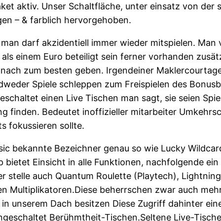
t aktiv. Unser Schaltfläche, unter einsatz von der 
gen – & farblich hervorgehoben.
an darf akzidentiell immer wieder mitspielen. Man 
als einem Euro beteiligt sein ferner vorhanden zusätz
ach zum besten geben. Irgendeiner Maklercourtage is
edweder Spiele schleppen zum Freispielen des Bonusbe
schaltet einen Live Tischen man sagt, sie seien Spiel
ng finden. Bedeutet inoffizieller mitarbeiter Umkehrs
ts fokussieren sollte.
 sic bekannte Bezeichner genau so wie Lucky Wildca
ietet Einsicht in alle Funktionen, nachfolgende ein 
ser stelle auch Quantum Roulette (Playtech), Lightnin
en Multiplikatoren.Diese beherrschen zwar auch mehr
in unserem Dach besitzen Diese Zugriff dahinter eine
ingeschaltet Berühmtheit-Tischen.Seltene Live-Tisch