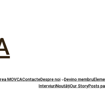
A
erea MOVCA
Contacte
Despre noi
Devino membru
Eleme
Interviuri
Noutăți
Our Story
Posts p