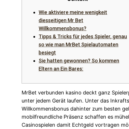
Wie aktiviere meine wenigkeit
diesseitigen Mr Bet
Willkommensbonus?
Tipps & Tricks für jedes Spieler, genau
so wie man MrBet Spielautomaten
besiegt
Sie hatten gewonnen? So kommen
Eltern an Ein Bares:
MrBet verbunden kasino deckt ganz Spielerp
unter jedem Gerät laufen. Unter das Inkraft
Willkommensbonus dahinter zum besten gebe
mobilfreundliche Präsenz schaffen es mühe
Casinospielen damit Echtgeld vortragen möch