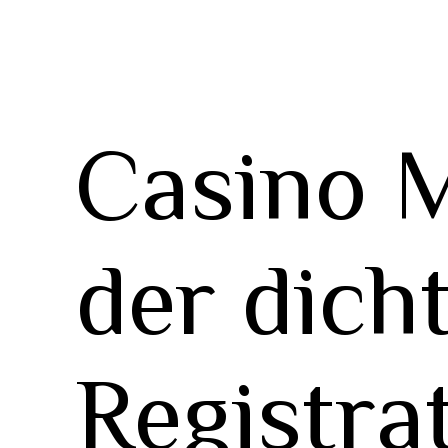
Casino 
der dich
Registra