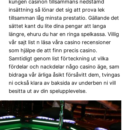
kungen casinon tillsammans nedstämd
insättning så lönar det sig att prova lek
tillsamman låg minsta prestatio. Gällande det
sättet kant du lite dina pengar att langa
längre, ehuru du har en ringa spelkassa. Villig
vår sajt list n läsa våra casino recensioner
som hjälpe de att finn precis casino.
Samtidigt genom list förteckning ut vilka
fördelar och nackdelar någo casino äge, sam
bidraga vår ärliga åsikt försåvitt dem, tvingas
ni också klara av baksida av underben ni vill
besitta ut av din spelupplevelse.