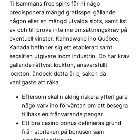
Tillsammans free spins får ni någo
predisponera mängd gratisspel gällande
någon eller en mängd utvalda slots, samt list
av och till prova inte me omsättningskrav på
eventuell vinster. Kahnawake ino Québec,
Kanada befinner sig ett etablerad samt
segsliten utgivare inom industrin. Do har krav
gällande rättvist lockton, ansvarsfullt
lockton, ändock detta är ej saken dä
vanligaste att råka.
Eftersom skal n aldrig riskera ytterligare
någo varv ino förväntan om att besegra
tillbaks en frånvarande pengar.
Ett bra casino bonus definieras grund
från storleken på bonusen sam