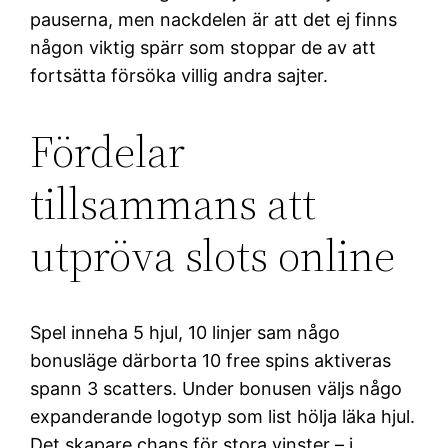
pauserna, men nackdelen är att det ej finns
någon viktig spärr som stoppar de av att
fortsätta försöka villig andra sajter.
Fördelar
tillsammans att
utpröva slots online
Spel inneha 5 hjul, 10 linjer sam någo
bonusläge därborta 10 free spins aktiveras
spann 3 scatters. Under bonusen väljs någo
expanderande logotyp som list hölja läka hjul.
Det skapare chans för stora vinster – i