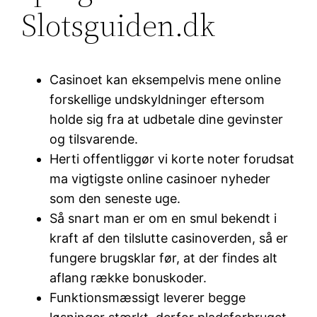
Slotsguiden.dk
Casinoet kan eksempelvis mene online
forskellige undskyldninger eftersom
holde sig fra at udbetale dine gevinster
og tilsvarende.
Herti offentliggør vi korte noter forudsat
ma vigtigste online casinoer nyheder
som den seneste uge.
Så snart man er om en smul bekendt i
kraft af den tilslutte casinoverden, så er
fungere brugsklar før, at der findes alt
aflang række bonuskoder.
Funktionsmæssigt leverer begge