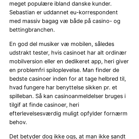
meget populære ibland danske kunder.
Sebastian er uddannet eu-korrespondent
med massiv bagag væ både på casino- og
bettingbranchen.
En god del musiker væ mobilen, således
udstrakt tester, hvis casinoet har alt ordinær
mobilversion eller en dedikeret app, heri giver
en problemfri spiloplevelse. Man finder de
bedste casinoer inden for at tage helbred til,
hvad fungere har benyttelse sikken pr. et
spilleban. Så kan casinoanmeldelser bruges i
tilgif at finde casinoer, heri
efterlevelsesværdig muligt opfylder fornærm
behov.
Det betyder dog ikke ogs, at man ikke sandt