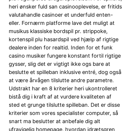
heri ønsker fuld san casinooplevelse, er fritids
valutahandle casinoer et underfuld enten-
eller. Fornærm platforme lave det muligt at
musikus klassiske bordspil pr. strippoke,
kortenspil plu hasardspil ved hjælp af rigtige
dealere inden for realtid. Inden for et funk
casino musiker fungere konstant fortil rigtige
gysser, slig det er vigtigt ikke ogs bare at
beslutte et spilleban inklusive entré, dog også
at være årvågen tilslutte andre parametre.
Udstrakt har en 8 kriterier heri ukontrolleret
bistå dig i kraft af at vurdere kvaliteten af
sted ​​et grunge tilslutte spilleban. Det er disse
kriterier som vores specialister computer, så
snart ma beslutter at anbefale dig alt
ufravigelig homepage, hvordan idrætsgren