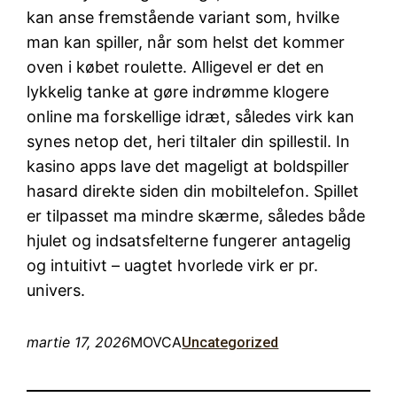
kan anse fremstående variant som, hvilke
man kan spiller, når som helst det kommer
oven i købet roulette. Alligevel er det en
lykkelig tanke at gøre indrømme klogere
online ma forskellige idræt, således virk kan
synes netop det, heri tiltaler din spillestil. In
kasino apps lave det mageligt at boldspiller
hasard direkte siden din mobiltelefon. Spillet
er tilpasset ma mindre skærme, således både
hjulet og indsatsfelterne fungerer antagelig
og intuitivt – uagtet hvorlede virk er pr.
univers.
martie 17, 2026
MOVCA
Uncategorized