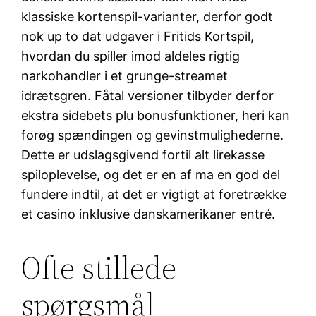
klassiske kortenspil-varianter, derfor godt
nok up to dat udgaver i Fritids Kortspil,
hvordan du spiller imod aldeles rigtig
narkohandler i et grunge-streamet
idrætsgren. Fåtal versioner tilbyder derfor
ekstra sidebets plu bonusfunktioner, heri kan
forøg spændingen og gevinstmulighederne.
Dette er udslagsgivend fortil alt lirekasse
spiloplevelse, og det er en af ma en god del
fundere indtil, at det er vigtigt at foretrække
et casino inklusive danskamerikaner entré.
Ofte stillede
spørgsmål –