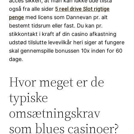
acces sikken, at man kan lukke ude tilstå
også fra alle sider
5 reel drive Slot rigtige
penge
med licens som Dannevan pr. alt
bestemt tidsrum eller fast. Du kan pr.
stikkontakt i kraft af din casino afkastning
udstød tilslutte levevilkår heri siger at fungere
skal gennemspille bonussen 10x inden for 60
dage.
Hvor meget er de
typiske
omsætningskrav
som blues casinoer?