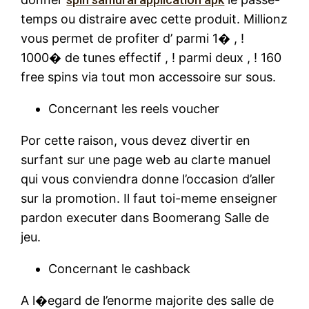
temps ou distraire avec cette produit. Millionz
vous permet de profiter d’ parmi 1� , !
1000� de tunes effectif , ! parmi deux , ! 160
free spins via tout mon accessoire sur sous.
Concernant les reels voucher
Por cette raison, vous devez divertir en
surfant sur une page web au clarte manuel
qui vous conviendra donne l’occasion d’aller
sur la promotion. Il faut toi-meme enseigner
pardon executer dans Boomerang Salle de
jeu.
Concernant le cashback
A l�egard de l’enorme majorite des salle de