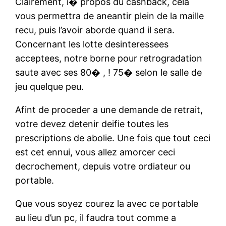
Clairement, i� propos du cashback, cela
vous permettra de aneantir plein de la maille
recu, puis l’avoir aborde quand il sera.
Concernant les lotte desinteressees
acceptees, notre borne pour retrogradation
saute avec ses 80� , ! 75� selon le salle de
jeu quelque peu.
Afint de proceder a une demande de retrait,
votre devez detenir deifie toutes les
prescriptions de abolie. Une fois que tout ceci
est cet ennui, vous allez amorcer ceci
decrochement, depuis votre ordiateur ou
portable.
Que vous soyez courez la avec ce portable
au lieu d’un pc, il faudra tout comme a