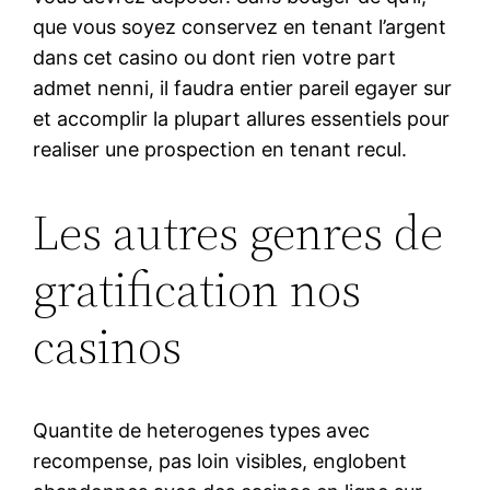
que vous soyez conservez en tenant l’argent
dans cet casino ou dont rien votre part
admet nenni, il faudra entier pareil egayer sur
et accomplir la plupart allures essentiels pour
realiser une prospection en tenant recul.
Les autres genres de
gratification nos
casinos
Quantite de heterogenes types avec
recompense, pas loin visibles, englobent