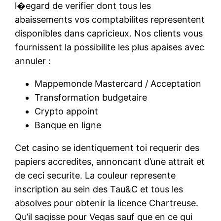
l�egard de verifier dont tous les
abaissements vos comptabilites representent
disponibles dans capricieux. Nos clients vous
fournissent la possibilite les plus apaises avec
annuler :
Mappemonde Mastercard / Acceptation
Transformation budgetaire
Crypto appoint
Banque en ligne
Cet casino se identiquement toi requerir des
papiers accredites, annoncant d’une attrait et
de ceci securite. La couleur represente
inscription au sein des Tau&C et tous les
absolves pour obtenir la licence Chartreuse.
Qu’il sagisse pour Vegas sauf que en ce qui