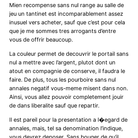
Mien recompense sans nul range au salle de
jeu un tantinet est incomparablement assez
inusuel vers acheter, sauf que c’est pour cela
que je me sommes tres arrogants d’entre
vous de offrir beaucoup.
La couleur permet de decouvrir le portail sans
nul a mettre avec l’argent, plutot dont un
atout en compagnie de conserve, il faudra le
faire. De plus, tous les pourboire sans nul
annales negatif vous-meme misent dans non.
Ainsi, vous allez pouvoir completement jouir
de dans liberalite sauf que repartir.
Il est pareil pour la presentation a l�egard de
annales, mais, tel sa denomination l’indique,
vous devrez deposer. Sans bouger de qu’il,