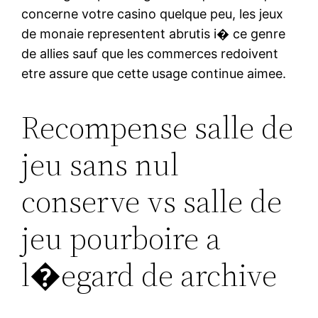
concerne votre casino quelque peu, les jeux
de monaie representent abrutis i� ce genre
de allies sauf que les commerces redoivent
etre assure que cette usage continue aimee.
Recompense salle de
jeu sans nul
conserve vs salle de
jeu pourboire a
l�egard de archive