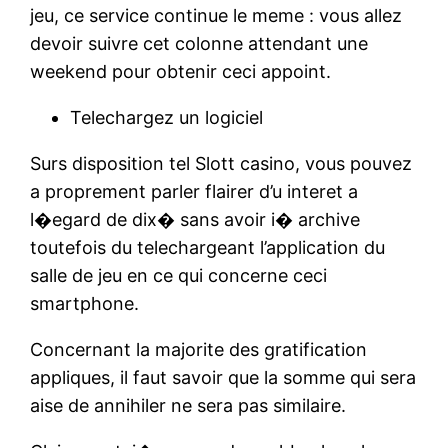
jeu, ce service continue le meme : vous allez
devoir suivre cet colonne attendant une
weekend pour obtenir ceci appoint.
Telechargez un logiciel
Surs disposition tel Slott casino, vous pouvez
a proprement parler flairer d’u interet a
l�egard de dix� sans avoir i� archive
toutefois du telechargeant l’application du
salle de jeu en ce qui concerne ceci
smartphone.
Concernant la majorite des gratification
appliques, il faut savoir que la somme qui sera
aise de annihiler ne sera pas similaire.