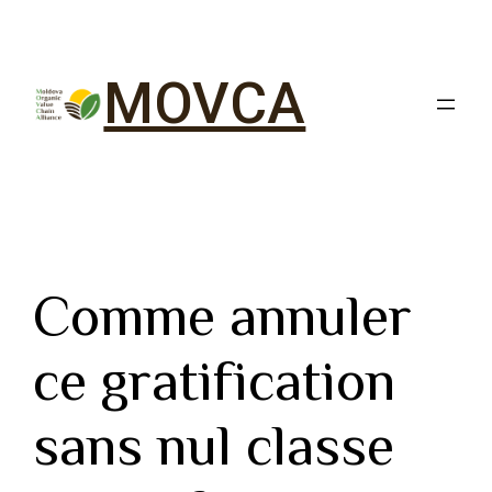
MOVCA
Comme annuler
ce gratification
sans nul classe