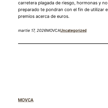
carretera plagada de riesgo, hormonas y no
preparado te pondran con el fin de utilizar
premios acerca de euros.
martie 17, 2026
MOVCA
Uncategorized
MOVCA