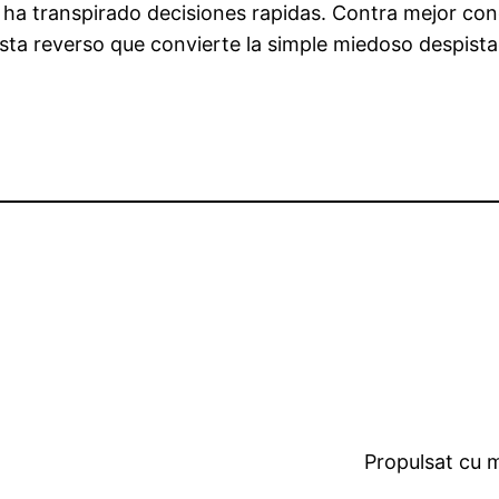
 ha transpirado decisiones rapidas. Contra mejor con
 esta reverso que convierte la simple miedoso despist
Propulsat cu 