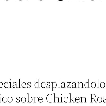
ciales desplazandolo 
gico sobre Chicken Ro