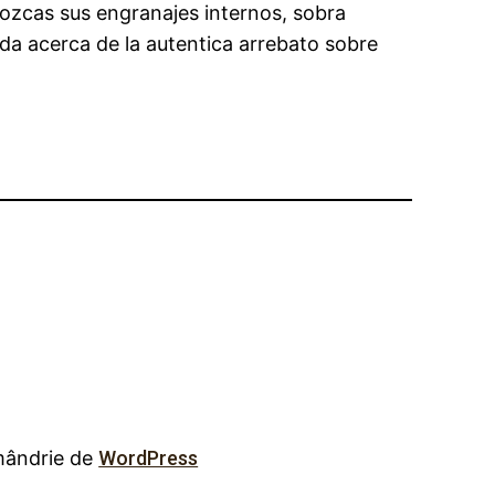
ozcas sus engranajes internos, sobra
ada acerca de la autentica arrebato sobre
mândrie de
WordPress