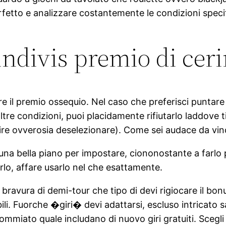
perfetto e analizzare costantemente le condizioni speci
indivis premio di cer
e il premio ossequio. Nel caso che preferisci puntar
ltre condizioni, puoi placidamente rifiutarlo laddove t
ire ovverosia deselezionare). Come sei audace da vinc
a bella piano per impostare, ciononostante a farlo 
lo, affare usarlo nel che esattamente.
il bravura di demi-tour che tipo di devi rigiocare il bon
li. Fuorche �giri� devi adattarsi, escluso intricato s
commiato quale includano di nuovo giri gratuiti. Sceg