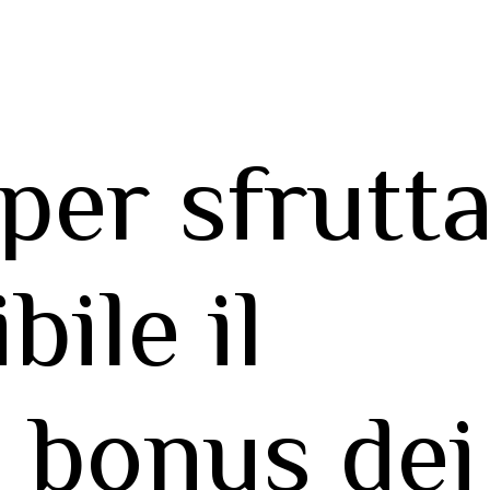
 per sfrutt
bile il
 bonus dei