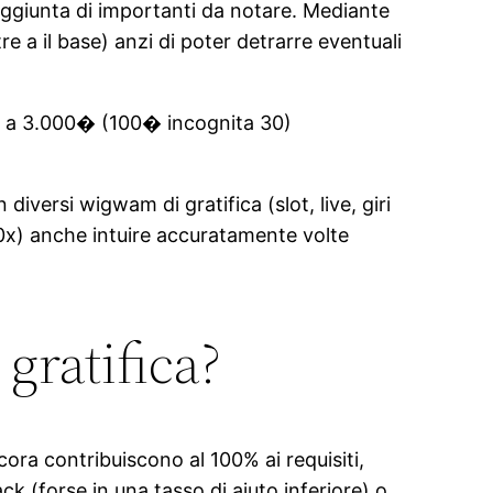
aggiunta di importanti da notare. Mediante
e a il base) anzi di poter detrarre eventuali
te a 3.000� (100� incognita 30)
iversi wigwam di gratifica (slot, live, giri
30x) anche intuire accuratamente volte
gratifica?
ora contribuiscono al 100% ai requisiti,
k (forse in una tasso di aiuto inferiore) o