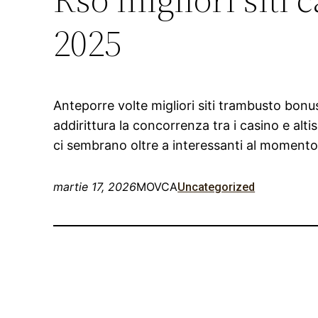
2025
Anteporre volte migliori siti trambusto bonus 
addirittura la concorrenza tra i casino e al
ci sembrano oltre a interessanti al moment
martie 17, 2026
MOVCA
Uncategorized