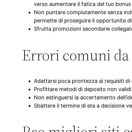
verso aumentare il fatica del tuo bonus
Non puntare compiutamente senza indugi
permette di proseguire il opportunita di 
Sfrutta promozioni secondarie collegate
Errori comuni da 
Adattarsi poca prontezza ai requisiti d
Profittare metodi di deposito non validi
Non estinguersi la accertamento dell’id
Sbattere il termine di eta a decisione 
Rso migliori siti 