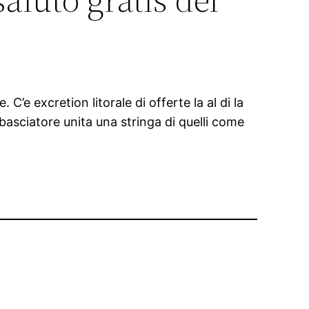
C’e excretion litorale di offerte la al di la
basciatore unita una stringa di quelli come