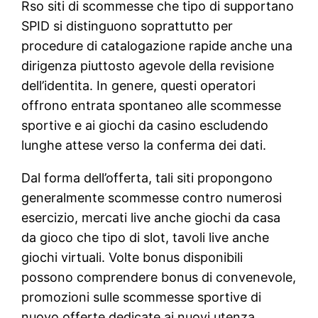
Rso siti di scommesse che tipo di supportano
SPID si distinguono soprattutto per
procedure di catalogazione rapide anche una
dirigenza piuttosto agevole della revisione
dell’identita. In genere, questi operatori
offrono entrata spontaneo alle scommesse
sportive e ai giochi da casino escludendo
lunghe attese verso la conferma dei dati.
Dal forma dell’offerta, tali siti propongono
generalmente scommesse contro numerosi
esercizio, mercati live anche giochi da casa
da gioco che tipo di slot, tavoli live anche
giochi virtuali. Volte bonus disponibili
possono comprendere bonus di convenevole,
promozioni sulle scommesse sportive di
nuovo offerte dedicate ai nuovi utenza