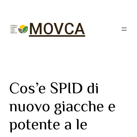
MOVCA
Cos’e SPID di
nuovo giacche e
potente a le