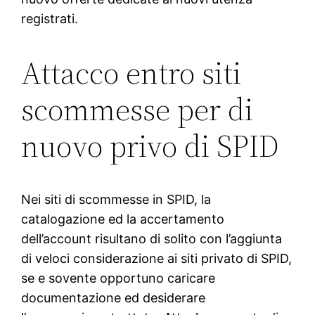
registrati.
Attacco entro siti
scommesse per di
nuovo privo di SPID
Nei siti di scommesse in SPID, la
catalogazione ed la accertamento
dell’account risultano di solito con l’aggiunta
di veloci considerazione ai siti privato di SPID,
se e sovente opportuno caricare
documentazione ed desiderare