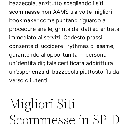
bazzecola, anzitutto scegliendo i siti
scommesse non AAMS tra volte migliori
bookmaker come puntano riguardo a
procedure snelle, grinta dei dati ed entrata
immediato ai servizi. Codesto prassi
consente di uccidere i rythmes di esame,
garantendo al opportunita in persona
un’identita digitale certificata addirittura
un’esperienza di bazzecola piuttosto fluida
verso gli utenti.
Migliori Siti
Scommesse in SPID