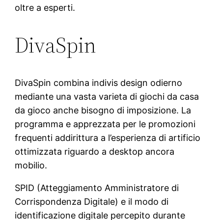
oltre a esperti.
DivaSpin
DivaSpin combina indivis design odierno
mediante una vasta varieta di giochi da casa
da gioco anche bisogno di imposizione. La
programma e apprezzata per le promozioni
frequenti addirittura a l’esperienza di artificio
ottimizzata riguardo a desktop ancora
mobilio.
SPID (Atteggiamento Amministratore di
Corrispondenza Digitale) e il modo di
identificazione digitale percepito durante