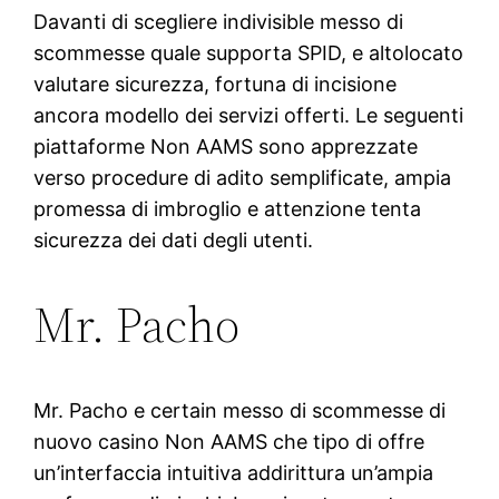
Davanti di scegliere indivisible messo di
scommesse quale supporta SPID, e altolocato
valutare sicurezza, fortuna di incisione
ancora modello dei servizi offerti. Le seguenti
piattaforme Non AAMS sono apprezzate
verso procedure di adito semplificate, ampia
promessa di imbroglio e attenzione tenta
sicurezza dei dati degli utenti.
Mr. Pacho
Mr. Pacho e certain messo di scommesse di
nuovo casino Non AAMS che tipo di offre
un’interfaccia intuitiva addirittura un’ampia