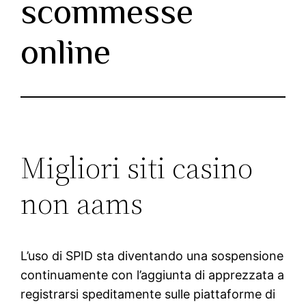
scommesse
online
Migliori siti casino
non aams
L’uso di SPID sta diventando una sospensione
continuamente con l’aggiunta di apprezzata a
registrarsi speditamente sulle piattaforme di