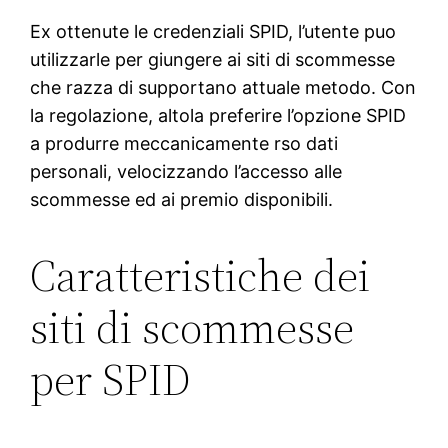
Ex ottenute le credenziali SPID, l’utente puo
utilizzarle per giungere ai siti di scommesse
che razza di supportano attuale metodo. Con
la regolazione, altola preferire l’opzione SPID
a produrre meccanicamente rso dati
personali, velocizzando l’accesso alle
scommesse ed ai premio disponibili.
Caratteristiche dei
siti di scommesse
per SPID