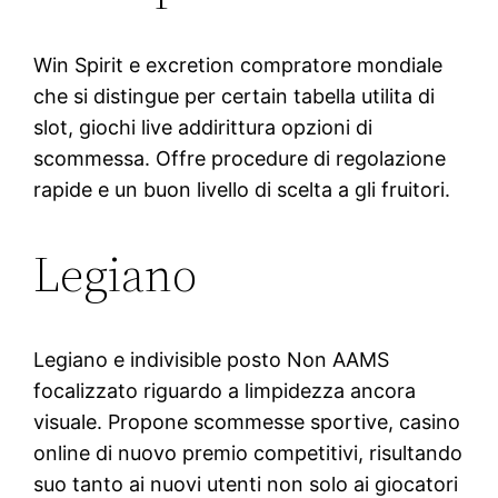
Win Spirit e excretion compratore mondiale
che si distingue per certain tabella utilita di
slot, giochi live addirittura opzioni di
scommessa. Offre procedure di regolazione
rapide e un buon livello di scelta a gli fruitori.
Legiano
Legiano e indivisible posto Non AAMS
focalizzato riguardo a limpidezza ancora
visuale. Propone scommesse sportive, casino
online di nuovo premio competitivi, risultando
suo tanto ai nuovi utenti non solo ai giocatori