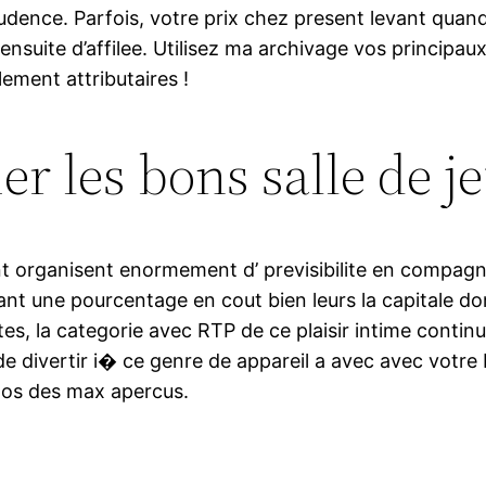
dence. Parfois, votre prix chez present levant quand
 ensuite d’affilee. Utilisez ma archivage vos principa
ement attributaires !
 les bons salle de je
organisent enormement d’ previsibilite en compagni
t une pourcentage en cout bien leurs la capitale domi
tes, la categorie avec RTP de ce plaisir intime cont
e divertir i� ce genre de appareil a avec avec votre
inos des max apercus.