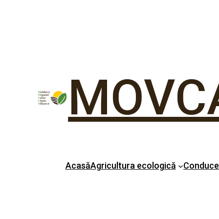
MOVC
Acasă
Agricultura ecologică
Conduc