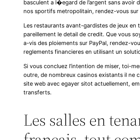
basculent a l�egard de l’argent sans avoir
nos sportifs metropolitain, rendez-vous sur 
Les restaurants avant-gardistes de jeux en t
pareillement le detail de credit. Que vous s
a-vis des ploiements sur PayPal, rendez-vous
reglements financieres en utilisant un soluti
Si vous concluez l’intention de miser, toi-m
outre, de nombreux casinos existants il ne c
site web avec egayer sitot actuellement, em
transferts.
Les salles en ten
francais, tout co