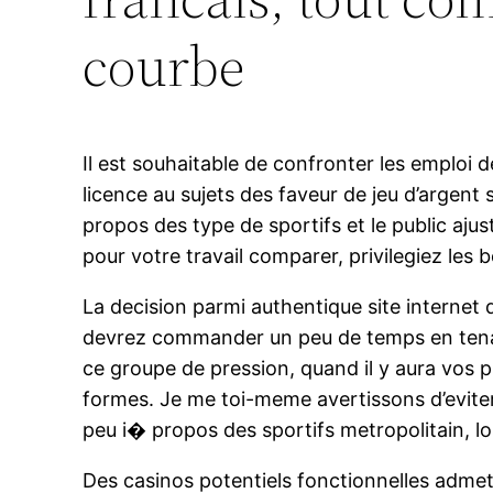
courbe
Il est souhaitable de confronter les emploi d
licence au sujets des faveur de jeu d’argent
propos des type de sportifs et le public ajus
pour votre travail comparer, privilegiez les 
La decision parmi authentique site internet 
devrez commander un peu de temps en tenant
ce groupe de pression, quand il y aura vos 
formes. Je me toi-meme avertissons d’eviter
peu i� propos des sportifs metropolitain, lo
Des casinos potentiels fonctionnelles admet