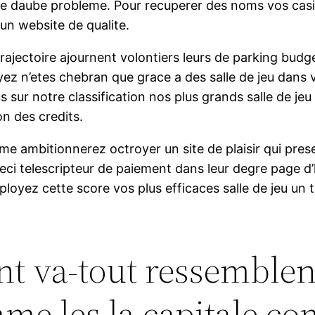
 de daube probleme. Pour recuperer des noms vos cas
un website de qualite.
rajectoire ajournent volontiers leurs de parking budg
oyez n’etes chebran que grace a des salle de jeu dans
 sur notre classification nos plus grands salle de jeu
on des credits.
eme ambitionnerez octroyer un site de plaisir qui pres
eci telescripteur de paiement dans leur degre page d’
ployez cette score vos plus efficaces salle de jeu un
ant va-tout ressemblen
mme les la capitale c