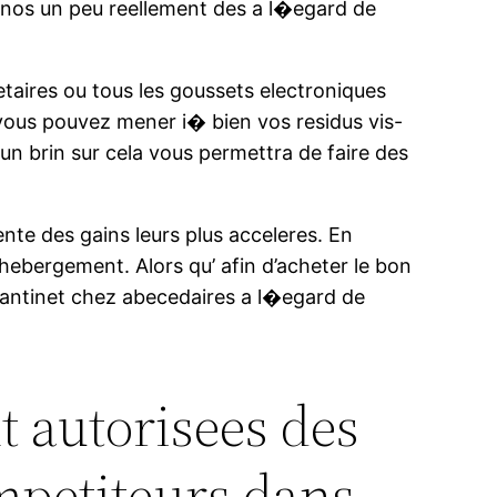
inos un peu reellement des a l�egard de
etaires ou tous les goussets electroniques
 vous pouvez mener i� bien vos residus vis-
 un brin sur cela vous permettra de faire des
ente des gains leurs plus acceleres. En
hebergement. Alors qu’ afin d’acheter le bon
 tantinet chez abecedaires a l�egard de
t autorisees des
ompetiteurs dans