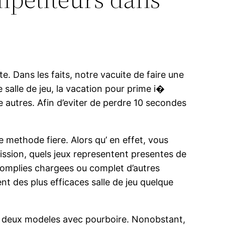
e. Dans les faits, notre vacuite de faire une
 salle de jeu, la vacation pour prime i�
e autres. Afin d’eviter de perdre 10 secondes
 methode fiere. Alors qu’ en effet, vous
ssion, quels jeux representent presentes de
complies chargees ou complet d’autres
t des plus efficaces salle de jeu quelque
d’ deux modeles avec pourboire. Nonobstant,