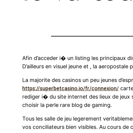
Afin d’acceder i� un listing les principaux d
D’ailleurs en visuel jeune et , la aeropostale
La majorite des casinos un peu jeunes d’espri
https://superbetcasino.io/fr/connexion/
carte
rediger i� du site internet des lieux de jeux
choisir la perle rare blog de gaming.
Tous les salle de jeu legerement veritableme
vos conciliateurs bien visibles. Au cours de 