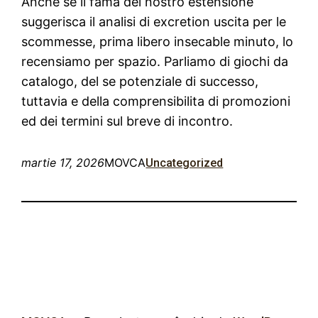
Anche se il fama del nostro estensione
suggerisca il analisi di excretion uscita per le
scommesse, prima libero insecable minuto, lo
recensiamo per spazio. Parliamo di giochi da
catalogo, del se potenziale di successo,
tuttavia e della comprensibilita di promozioni
ed dei termini sul breve di incontro.
martie 17, 2026
MOVCA
Uncategorized