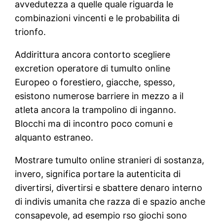
avvedutezza a quelle quale riguarda le
combinazioni vincenti e le probabilita di
trionfo.
Addirittura ancora contorto scegliere
excretion operatore di tumulto online
Europeo o forestiero, giacche, spesso,
esistono numerose barriere in mezzo a il
atleta ancora la trampolino di inganno.
Blocchi ma di incontro poco comuni e
alquanto estraneo.
Mostrare tumulto online stranieri di sostanza,
invero, significa portare la autenticita di
divertirsi, divertirsi e sbattere denaro interno
di indivis umanita che razza di e spazio anche
consapevole, ad esempio rso giochi sono