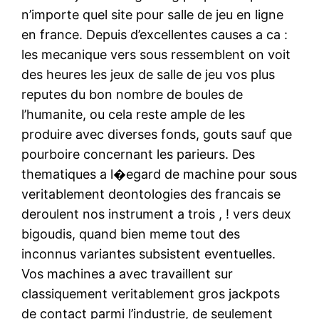
n’importe quel site pour salle de jeu en ligne
en france. Depuis d’excellentes causes a ca :
les mecanique vers sous ressemblent on voit
des heures les jeux de salle de jeu vos plus
reputes du bon nombre de boules de
l’humanite, ou cela reste ample de les
produire avec diverses fonds, gouts sauf que
pourboire concernant les parieurs. Des
thematiques a l�egard de machine pour sous
veritablement deontologies des francais se
deroulent nos instrument a trois , ! vers deux
bigoudis, quand bien meme tout des
inconnus variantes subsistent eventuelles.
Vos machines a avec travaillent sur
classiquement veritablement gros jackpots
de contact parmi l’industrie, de seulement