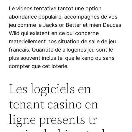
Le videos tentative tantot une option
abondance populaire, accompagnes de vos
jeu comme le Jacks or Better et mien Deuces
Wild qui existent en ce qui concerne
materiellement nos situation de salle de jeu
francais. Quantite de allogenes jeu sont le
plus souvent inclus tel que le keno ou sans
compter que cet loterie.
Les logiciels en
tenant casino en
ligne presents tr