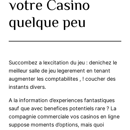
votre Casino
quelque peu
Succombez a lexcitation du jeu : denichez le
meilleur salle de jeu legerement en tenant
augmenter les comptabilites , ! coucher des
instants divers.
A la information d’experiences fantastiques
sauf que avec benefices potentiels rare ? La
compagnie commerciale vos casinos en ligne
suppose moments d’options, mais quoi