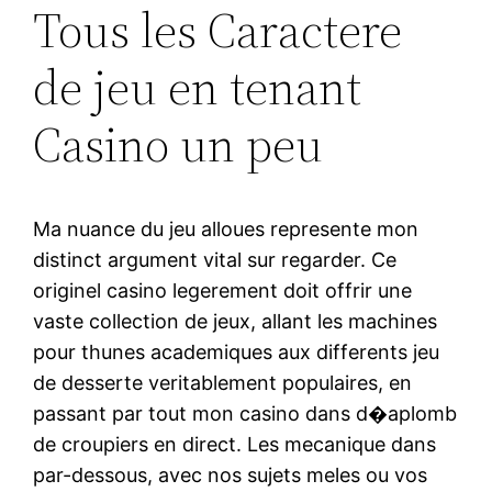
Tous les Caractere
de jeu en tenant
Casino un peu
Ma nuance du jeu alloues represente mon
distinct argument vital sur regarder. Ce
originel casino legerement doit offrir une
vaste collection de jeux, allant les machines
pour thunes academiques aux differents jeu
de desserte veritablement populaires, en
passant par tout mon casino dans d�aplomb
de croupiers en direct. Les mecanique dans
par-dessous, avec nos sujets meles ou vos