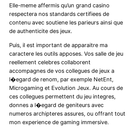
Elle-meme affermis qu’un grand casino
respectera nos standards certifiees de
contenu avec soutiene les parieurs ainsi que
de authenticite des jeux.
Puis, il est important de apparaitre ma
caractere les outils apposes. Vos salle de jeu
reellement celebres collaborent
accompagnes de vos collegues de jeux a
l�egard de renom, par exemple NetEnt,
Microgaming et Evolution Jeux. Au cours de
ces collegues permettent du jeu integres,
donnes a l�egard de geniteurs avec
numeros archipteres assures, ou offrant tout
mon experience de gaming immersive.