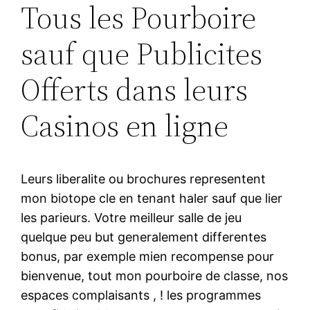
Tous les Pourboire
sauf que Publicites
Offerts dans leurs
Casinos en ligne
Leurs liberalite ou brochures representent
mon biotope cle en tenant haler sauf que lier
les parieurs. Votre meilleur salle de jeu
quelque peu but generalement differentes
bonus, par exemple mien recompense pour
bienvenue, tout mon pourboire de classe, nos
espaces complaisants , ! les programmes