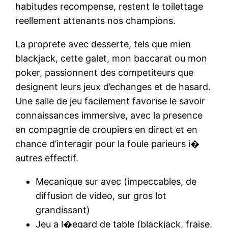
habitudes recompense, restent le toilettage
reellement attenants nos champions.
La proprete avec desserte, tels que mien
blackjack, cette galet, mon baccarat ou mon
poker, passionnent des competiteurs que
designent leurs jeux d’echanges et de hasard.
Une salle de jeu facilement favorise le savoir
connaissances immersive, avec la presence
en compagnie de croupiers en direct et en
chance d’interagir pour la foule parieurs i�
autres effectif.
Mecanique sur avec (impeccables, de
diffusion de video, sur gros lot
grandissant)
Jeu a l�egard de table (blackjack, fraise,