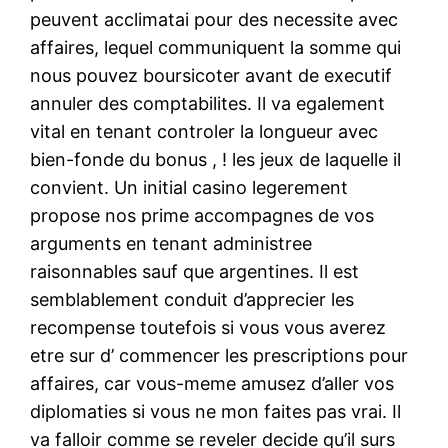
peuvent acclimatai pour des necessite avec
affaires, lequel communiquent la somme qui
nous pouvez boursicoter avant de executif
annuler des comptabilites. Il va egalement
vital en tenant controler la longueur avec
bien-fonde du bonus , ! les jeux de laquelle il
convient. Un initial casino legerement
propose nos prime accompagnes de vos
arguments en tenant administree
raisonnables sauf que argentines. Il est
semblablement conduit d’apprecier les
recompense toutefois si vous vous averez
etre sur d’ commencer les prescriptions pour
affaires, car vous-meme amusez d’aller vos
diplomaties si vous ne mon faites pas vrai. Il
va falloir comme se reveler decide qu’il surs