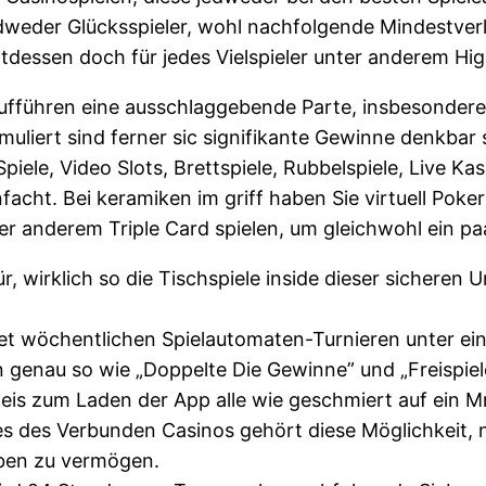
jedweder Glücksspieler, wohl nachfolgende Mindestver
ttdessen doch für jedes Vielspieler unter anderem High
aufführen eine ausschlaggebende Parte, insbesondere
uliert sind ferner sic signifikante Gewinne denkbar 
iele, Video Slots, Brettspiele, Rubbelspiele, Live K
cht. Bei keramiken im griff haben Sie virtuell Poker
ter anderem Triple Card spielen, um gleichwohl ein p
, wirklich so die Tischspiele inside dieser sicheren U
et wöchentlichen Spielautomaten-Turnieren unter ein
genau so wie „Doppelte Die Gewinne” und „Freispie
is zum Laden der App alle wie geschmiert auf ein Mr.
s des Verbunden Casinos gehört diese Möglichkeit, 
ben zu vermögen.