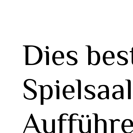
Dies bes
Spielsaal
Aufführ