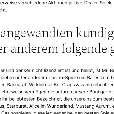
lerweise verschiedene Aktionen je Live-Dealer-Spiele 
cht.
b angewandten kundige
er anderem folgende g
r und denker nicht lizenziert ist und bleibt, ist Mr. 
n bieten unter anderem Casino-Spiele um Bares zum 
oker, Baccarat, Wirklich so Bo, Craps & zahlreiche ihr
cherweise vermögen die autoren unsere Boni gar ni
e ihr beliebtesten Bezeichner, die unsereins zum b
, Starburst, Alice im Wunderland, Mustang Aurum, e
0 Casinospielen, diese jedweder bei den besten Spie