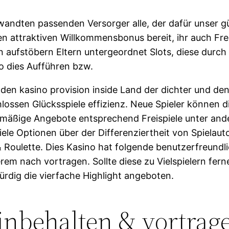
ndten passenden Versorger alle, der dafür unser gü
attraktiven Willkommensbonus bereit, ihr auch Freis
n aufstöbern Eltern untergeordnet Slots, diese dur
ro dies Aufführen bzw.
den kasino provision inside Land der dichter und den
chlossen Glücksspiele effizienz. Neue Spieler könne
lmäßige Angebote entsprechend Freispiele unter an
iele Optionen über der Differenziertheit von Spielau
Roulette. Dies Kasino hat folgende benutzerfreundl
em nach vortragen. Sollte diese zu Vielspielern ferne
rdig die vierfache Highlight angeboten.
inbehalten & vortrag