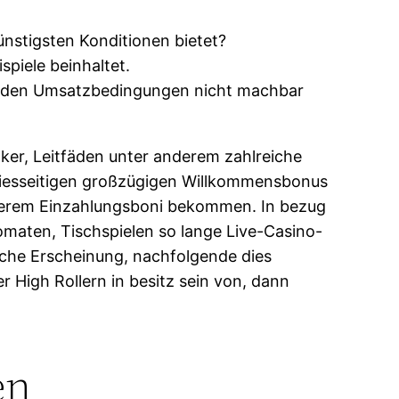
nstigsten Konditionen bietet?
piele beinhaltet.
ch den Umsatzbedingungen nicht machbar
ker, Leitfäden unter anderem zahlreiche
n diesseitigen großzügigen Willkommensbonus
derem Einzahlungsboni bekommen. In bezug
tomaten, Tischspielen so lange Live-Casino-
iche Erscheinung, nachfolgende dies
r High Rollern in besitz sein von, dann
en