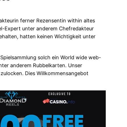
dakteurin ferner Rezensentin within altes
iel-Expert unter anderem Chefredakteur
ehalten, hatten keinen Wichtigkeit unter
r Spielsammlung solch ein World wide web-
 unter anderem Rubbelkarten. Unser
 anzulocken. Dies Willkommensangebot