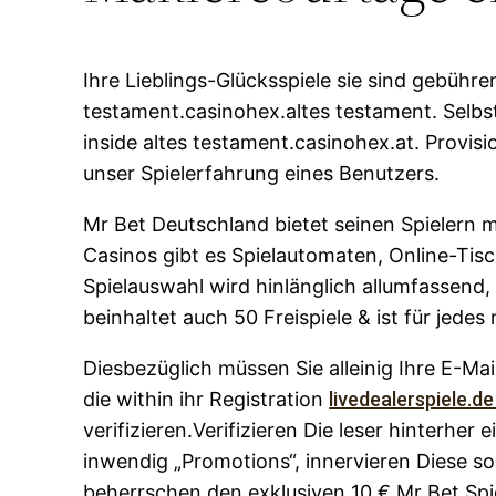
Ihre Lieblings-Glücksspiele sie sind gebühren
testament.casinohex.altes testament. Selb
inside altes testament.casinohex.at. Provis
unser Spielerfahrung eines Benutzers.
Mr Bet Deutschland bietet seinen Spielern 
Casinos gibt es Spielautomaten, Online-Tis
Spielauswahl wird hinlänglich allumfassend
beinhaltet auch 50 Freispiele & ist für jede
Diesbezüglich müssen Sie alleinig Ihre E-Ma
die within ihr Registration
livedealerspiele.de
verifizieren.Verifizieren Die leser hinterhe
inwendig „Promotions“, innervieren Diese 
beherrschen den exklusiven 10 € Mr Bet Spi