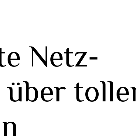
te Netz-
 über tolle
en