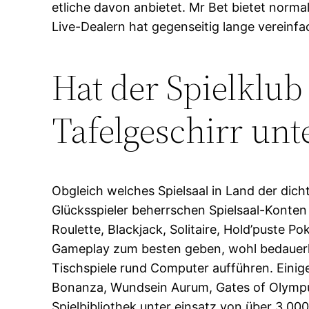
etliche davon anbietet. Mr Bet bietet norma
Live-Dealern hat gegenseitig lange vereinfa
Hat der Spielklu
Tafelgeschirr unt
Obgleich welches Spielsaal in Land der dichte
Glücksspieler beherrschen Spielsaal-Konte
Roulette, Blackjack, Solitaire, Hold’puste P
Gameplay zum besten geben, wohl bedauerli
Tischspiele rund Computer aufführen. Einig
Bonanza, Wundsein Aurum, Gates of Olympus
Spielbibliothek unter einsatz von über 3.00