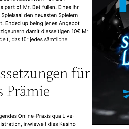
 part of Mr. Bet füllen. Eines ihr
 Spielsaal den neuesten Spielern
et. Ended up being jenes Angebot
ra zigeunern damit diesseitigen 10€ Mr
elt, das für jedes sämtliche
ssetzungen für
s Prämie
egendes Online-Praxis qua Live-
istration, inwieweit dies Kasino