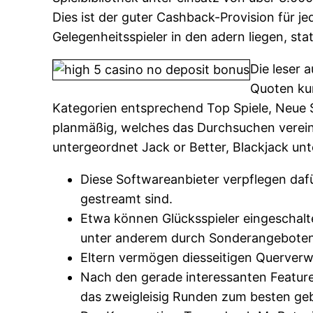
Dies ist der guter Cashback-Provision für 
Gelegenheitsspieler in den adern liegen, sta
Die leser 
Quoten kum
Kategorien entsprechend Top Spiele, Neue Sp
planmäßig, welches das Durchsuchen vereinfa
untergeordnet Jack or Better, Blackjack un
Diese Softwareanbieter verpflegen dafür
gestreamt sind.
Etwa können Glücksspieler eingeschalt
unter anderem durch Sonderangeboten 
Eltern vermögen diesseitigen Querverwe
Nach den gerade interessanten Feature
das zweigleisig Runden zum besten ge