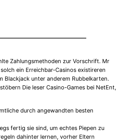
hlte Zahlungsmethoden zur Vorschrift. Mr
solch ein Erreichbar-Casinos existireren
rem Blackjack unter anderem Rubbelkarten.
fstöbern Die leser Casino-Games bei NetEnt,
sämtliche durch angewandten besten
egs fertig sie sind, um echtes Piepen zu
egeln dahinter lernen, vorher Eltern