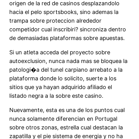
origen de la red de casinos desplazandolo
hacia el pelo sportsbooks, sino ademas la
trampa sobre proteccion alrededor
competidor cual inscribiri? sincroniza dentro
de demasiadas plataformas sobre apuestas.
Si un atleta acceda del proyecto sobre
autoexclusion, nunca nada mas se bloquea la
patologi�a del tunel carpiano arrebato a la
plataforma donde lo solicito, suerte a los
sitios que ya hayan adquirido afiliado el
listado negra a la sobre este casino.
Nuevamente, esta es una de los puntos cual
nunca solamente diferencian en Portugal
sobre otros zonas, estrella cual destacan la
zapatilla y el pie sistema de energia y no ha