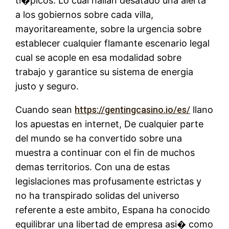
ti�picos. Lo cual hallan desatado una alerta
a los gobiernos sobre cada villa,
mayoritareamente, sobre la urgencia sobre
establecer cualquier flamante escenario legal
cual se acople en esa modalidad sobre
trabajo y garantice su sistema de energia
justo y seguro.
Cuando sean
https://gentingcasino.io/es/
llano
los apuestas en internet, De cualquier parte
del mundo se ha convertido sobre una
muestra a continuar con el fin de muchos
demas territorios. Con una de estas
legislaciones mas profusamente estrictas y
no ha transpirado solidas del universo
referente a este ambito, Espana ha conocido
equilibrar una libertad de empresa asi� como