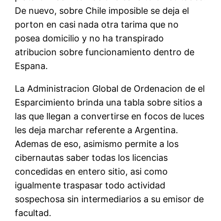
De nuevo, sobre Chile imposible se deja el
porton en casi nada otra tarima que no
posea domicilio y no ha transpirado
atribucion sobre funcionamiento dentro de
Espana.
La Administracion Global de Ordenacion de el
Esparcimiento brinda una tabla sobre sitios a
las que llegan a convertirse en focos de luces
les deja marchar referente a Argentina.
Ademas de eso, asimismo permite a los
cibernautas saber todas los licencias
concedidas en entero sitio, asi como
igualmente traspasar todo actividad
sospechosa sin intermediarios a su emisor de
facultad.