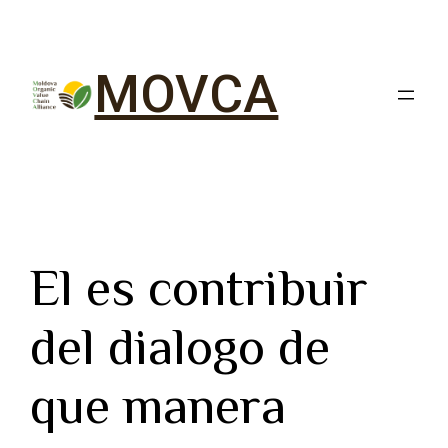
MOVCA
El es contribuir
del dialogo de
que manera