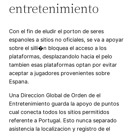
entretenimiento
Con el fin de eludir el porton de seres
espanoles a sitios no oficiales, se va a apoyar
sobre el silli�n bloquea el acceso a los
plataformas, desplazandolo hacia el pelo
tambien esas plataformas optan por evitar
aceptar a jugadores provenientes sobre
Espana.
Una Direccion Global de Orden de el
Entretenimiento guarda la apoyo de puntos
cual conecta todos los sitios permitidos
referente a Portugal. Esto nunca separado
asistencia la localizacion y registro de el