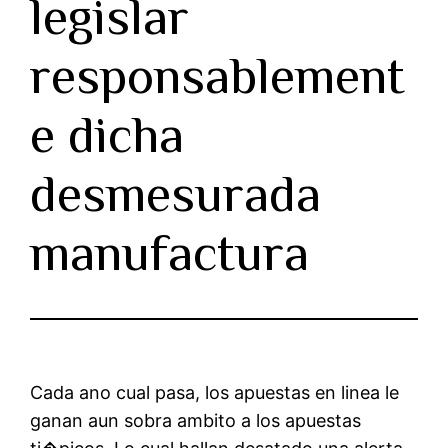
legislar
responsablement
e dicha
desmesurada
manufactura
Cada ano cual pasa, los apuestas en linea le
ganan aun sobra ambito a los apuestas