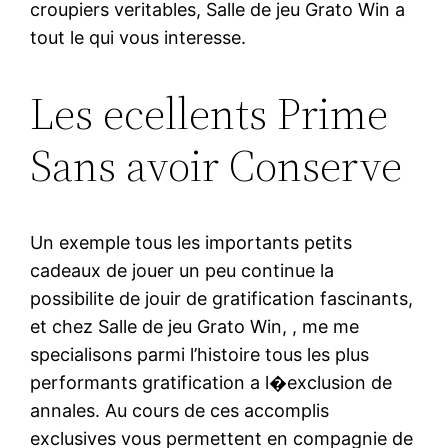
croupiers veritables, Salle de jeu Grato Win a
tout le qui vous interesse.
Les ecellents Prime
Sans avoir Conserve
Un exemple tous les importants petits
cadeaux de jouer un peu continue la
possibilite de jouir de gratification fascinants,
et chez Salle de jeu Grato Win, , me me
specialisons parmi l’histoire tous les plus
performants gratification a l�exclusion de
annales. Au cours de ces accomplis
exclusives vous permettent en compagnie de