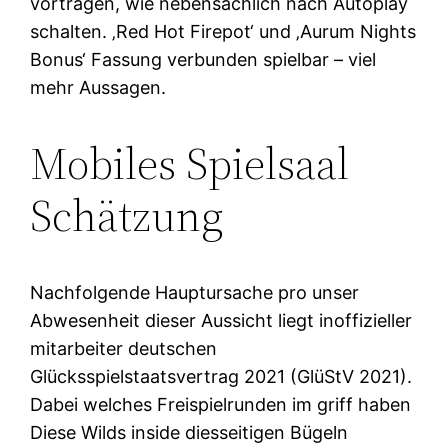
vortragen, wie nebensächlich nach Autoplay
schalten. ‚Red Hot Firepot‘ und ‚Aurum Nights
Bonus‘ Fassung verbunden spielbar – viel
mehr Aussagen.
Mobiles Spielsaal
Schätzung
Nachfolgende Hauptursache pro unser
Abwesenheit dieser Aussicht liegt inoffizieller
mitarbeiter deutschen
Glücksspielstaatsvertrag 2021 (GlüStV 2021).
Dabei welches Freispielrunden im griff haben
Diese Wilds inside diesseitigen Bügeln