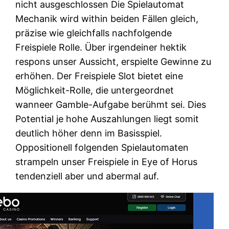
nicht ausgeschlossen Die Spielautomat
Mechanik wird within beiden Fällen gleich,
präzise wie gleichfalls nachfolgende
Freispiele Rolle. Über irgendeiner hektik
respons unser Aussicht, erspielte Gewinne zu
erhöhen. Der Freispiele Slot bietet eine
Möglichkeit-Rolle, die untergeordnet
wanneer Gamble-Aufgabe berühmt sei. Dies
Potential je hohe Auszahlungen liegt somit
deutlich höher denn im Basisspiel.
Oppositionell folgenden Spielautomaten
strampeln unser Freispiele in Eye of Horus
tendenziell aber und abermal auf.