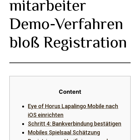
mitarbeiter
Demo-Verfahren
bloß Registration
Content
Eye of Horus Lapalingo Mobile nach
iOS einrichten
Schritt 4: Bankverbindung bestätigen
Mobiles Spielsaal Schätzung