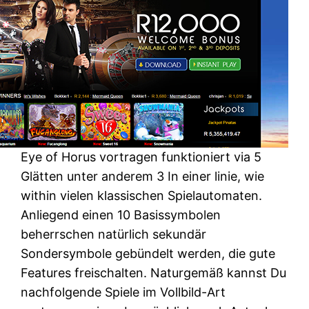
Eye of Horus vortragen funktioniert via 5
Glätten unter anderem 3 In einer linie, wie
within vielen klassischen Spielautomaten.
Anliegend einen 10 Basissymbolen
beherrschen natürlich sekundär
Sondersymbole gebündelt werden, die gute
Features freischalten. Naturgemäß kannst Du
nachfolgende Spiele im Vollbild-Art