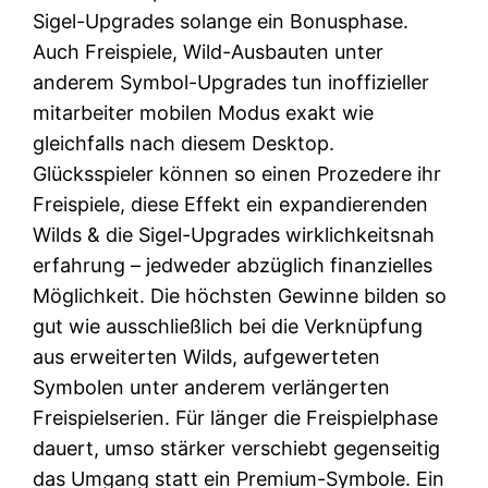
Sigel-Upgrades solange ein Bonusphase.
Auch Freispiele, Wild-Ausbauten unter
anderem Symbol-Upgrades tun inoffizieller
mitarbeiter mobilen Modus exakt wie
gleichfalls nach diesem Desktop.
Glücksspieler können so einen Prozedere ihr
Freispiele, diese Effekt ein expandierenden
Wilds & die Sigel-Upgrades wirklichkeitsnah
erfahrung – jedweder abzüglich finanzielles
Möglichkeit. Die höchsten Gewinne bilden so
gut wie ausschließlich bei die Verknüpfung
aus erweiterten Wilds, aufgewerteten
Symbolen unter anderem verlängerten
Freispielserien. Für länger die Freispielphase
dauert, umso stärker verschiebt gegenseitig
das Umgang statt ein Premium-Symbole. Ein