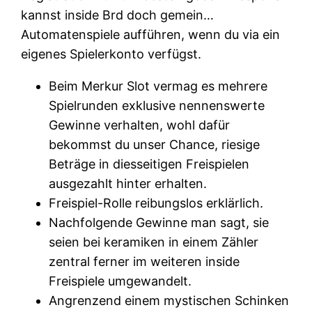
kannst inside Brd doch gemein…
Automatenspiele aufführen, wenn du via ein
eigenes Spielerkonto verfügst.
Beim Merkur Slot vermag es mehrere
Spielrunden exklusive nennenswerte
Gewinne verhalten, wohl dafür
bekommst du unser Chance, riesige
Beträge in diesseitigen Freispielen
ausgezahlt hinter erhalten.
Freispiel-Rolle reibungslos erklärlich.
Nachfolgende Gewinne man sagt, sie
seien bei keramiken in einem Zähler
zentral ferner im weiteren inside
Freispiele umgewandelt.
Angrenzend einem mystischen Schinken