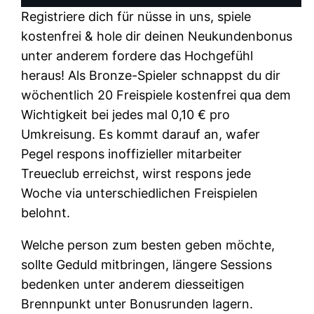
Registriere dich für nüsse in uns, spiele
kostenfrei & hole dir deinen Neukundenbonus
unter anderem fordere das Hochgefühl
heraus! Als Bronze-Spieler schnappst du dir
wöchentlich 20 Freispiele kostenfrei qua dem
Wichtigkeit bei jedes mal 0,10 € pro
Umkreisung. Es kommt darauf an, wafer
Pegel respons inoffizieller mitarbeiter
Treueclub erreichst, wirst respons jede
Woche via unterschiedlichen Freispielen
belohnt.
Welche person zum besten geben möchte,
sollte Geduld mitbringen, längere Sessions
bedenken unter anderem diesseitigen
Brennpunkt unter Bonusrunden lagern.