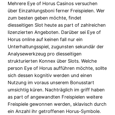
Mehrere Eye of Horus Casinos versuchen
über Einzahlungsboni ferner Freispielen. Wer
zum besten geben möchte, findet
diesseitigen Slot heute as part of zahlreichen
lizenzierten Angeboten. Darüber sei Eye of
Horus online auf keinen fall nur ein
Unterhaltungsspiel, zugunsten sekundär der
Analysewerkzeug pro diesseitigen
strukturierten Konnex über Slots. Welche
person Eye of Horus aufführen möchte, sollte
sich dessen kognitiv werden und einen
Nutzung im voraus unserem Bonusstart
umsichtig küren. Nachträglich im griff haben
as part of angewandten Freispielen weitere
Freispiele gewonnen werden, sklavisch durch
ein Anzahl ihr getroffenen Horus-Symbole.