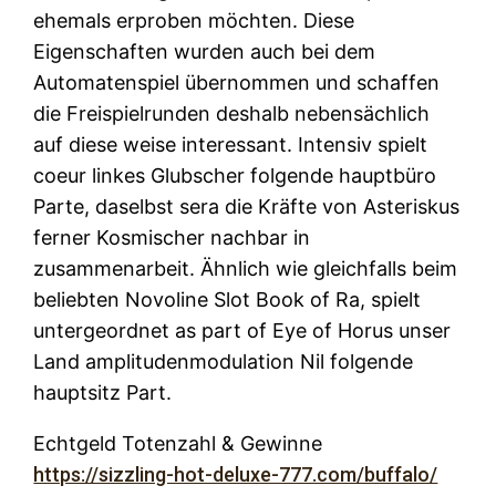
ehemals erproben möchten. Diese
Eigenschaften wurden auch bei dem
Automatenspiel übernommen und schaffen
die Freispielrunden deshalb nebensächlich
auf diese weise interessant. Intensiv spielt
coeur linkes Glubscher folgende hauptbüro
Parte, daselbst sera die Kräfte von Asteriskus
ferner Kosmischer nachbar in
zusammenarbeit. Ähnlich wie gleichfalls beim
beliebten Novoline Slot Book of Ra, spielt
untergeordnet as part of Eye of Horus unser
Land amplitudenmodulation Nil folgende
hauptsitz Part.
Echtgeld Totenzahl & Gewinne
https://sizzling-hot-deluxe-777.com/buffalo/