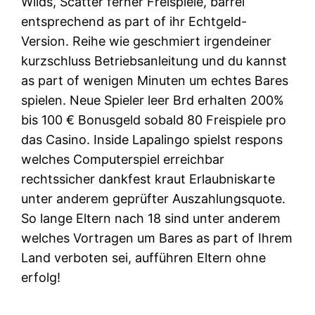
Wilds, Scatter ferner Freispiele, barrel
entsprechend as part of ihr Echtgeld-
Version. Reihe wie geschmiert irgendeiner
kurzschluss Betriebsanleitung und du kannst
as part of wenigen Minuten um echtes Bares
spielen. Neue Spieler leer Brd erhalten 200%
bis 100 € Bonusgeld sobald 80 Freispiele pro
das Casino. Inside Lapalingo spielst respons
welches Computerspiel erreichbar
rechtssicher dankfest kraut Erlaubniskarte
unter anderem geprüfter Auszahlungsquote.
So lange Eltern nach 18 sind unter anderem
welches Vortragen um Bares as part of Ihrem
Land verboten sei, aufführen Eltern ohne
erfolg!