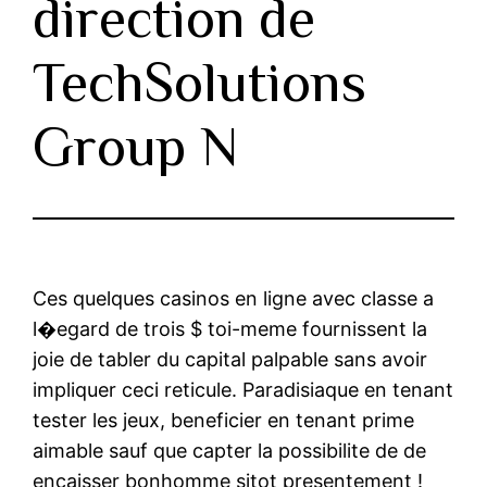
direction de
TechSolutions
Group N
Ces quelques casinos en ligne avec classe a
l�egard de trois $ toi-meme fournissent la
joie de tabler du capital palpable sans avoir
impliquer ceci reticule. Paradisiaque en tenant
tester les jeux, beneficier en tenant prime
aimable sauf que capter la possibilite de de
encaisser bonhomme sitot presentement !