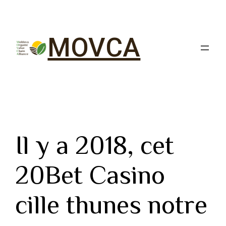
MOVCA
Il y a 2018, cet
20Bet Casino
cille thunes notre