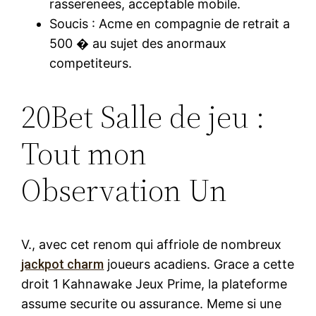
rasserenees, acceptable mobile.
Soucis : Acme en compagnie de retrait a
500 � au sujet des anormaux
competiteurs.
20Bet Salle de jeu :
Tout mon
Observation Un
V., avec cet renom qui affriole de nombreux
jackpot charm
joueurs acadiens. Grace a cette
droit 1 Kahnawake Jeux Prime, la plateforme
assume securite ou assurance. Meme si une