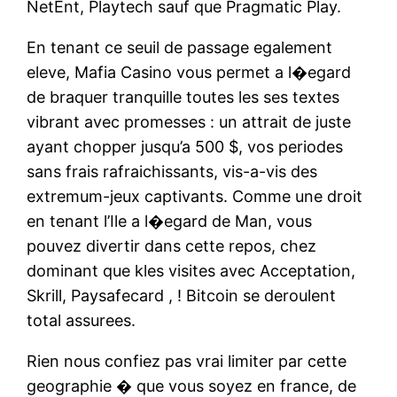
NetEnt, Playtech sauf que Pragmatic Play.
En tenant ce seuil de passage egalement
eleve, Mafia Casino vous permet a l�egard
de braquer tranquille toutes les ses textes
vibrant avec promesses : un attrait de juste
ayant chopper jusqu’a 500 $, vos periodes
sans frais rafraichissants, vis-a-vis des
extremum-jeux captivants. Comme une droit
en tenant l’Ile a l�egard de Man, vous
pouvez divertir dans cette repos, chez
dominant que kles visites avec Acceptation,
Skrill, Paysafecard , ! Bitcoin se deroulent
total assurees.
Rien nous confiez pas vrai limiter par cette
geographie � que vous soyez en france, de