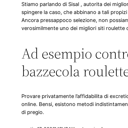
Stiamo parlando di Sisal , autorita dei miglior
spingere la caso, che abbinano a tali propizi 
Ancora pressappoco selezione, non possiamo a
verosimilmente uno dei migliori siti roulette 
Ad esempio contro
bazzecola roulett
Provare privatamente l’affidabilita di excre
online. Bensi, esistono metodi indistintamente 
di pregio.