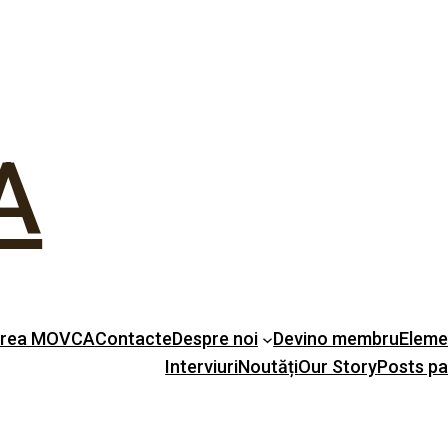
A
erea MOVCA
Contacte
Despre noi
Devino membru
Eleme
Interviuri
Noutăți
Our Story
Posts p