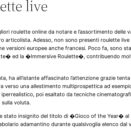
tte live
iori roulette online da notare e l’assortimento delle v
ro articolista. Adesso, non sono presenti roulette liv
iche versioni europee anche francesi. Poco fa, sono s
ette� ed la �Immersive Roulette�, contribuendo molto
, ha all’istante affascinato l’attenzione grazie tent
ra verso una allestimento multiprospettica ad esempio
 iperrealistico, poi esaltato da tecniche cinematograf
sulla voluta.
e stato insignito del titolo di �Gioco of the Year� 
abolario adamantino durante qualsivoglia elenco dal v