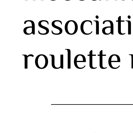
associat
roulette