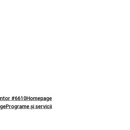
ntor #6610
Homepage
age
Programe și servicii