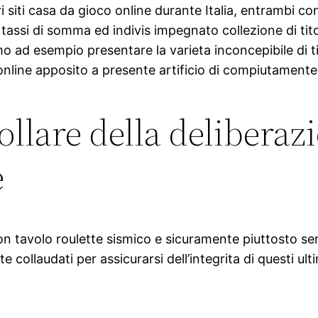
i siti casa da gioco online durante Italia, entrambi con
tassi di somma ed indivis impegnato collezione di titoli
d esempio presentare la varieta inconcepibile di tito
online apposito a presente artificio di compiutamente i
llare della deliberazi
e
tion tavolo roulette sismico e sicuramente piuttosto s
collaudati per assicurarsi dell’integrita di questi ulti