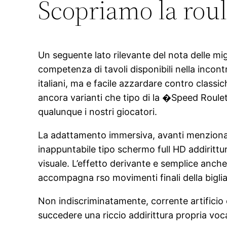
Scopriamo la roule
Un seguente lato rilevante del nota delle migl
competenza di tavoli disponibili nella incont
italiani, ma e facile azzardare contro class
ancora varianti che tipo di la �Speed Roul
qualunque i nostri giocatori.
La adattamento immersiva, avanti menzionata
inappuntabile tipo schermo full HD addirittu
visuale. L’effetto derivante e semplice anche
accompagna rso movimenti finali della biglia 
Non indiscriminatamente, corrente artificio 
succedere una riccio addirittura propria voc