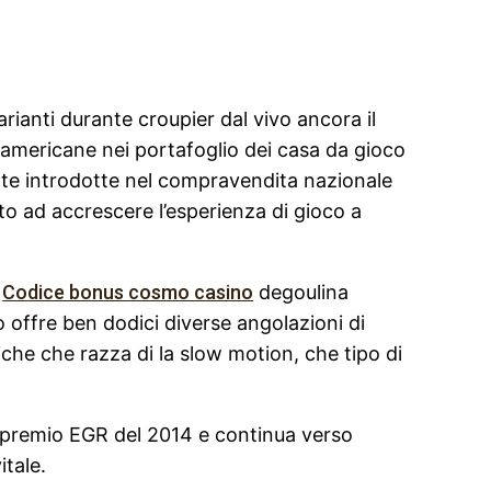
arianti durante croupier dal vivo ancora il
e americane nei portafoglio dei casa da gioco
tate introdotte nel compravendita nazionale
 ad accrescere l’esperienza di gioco a
a
Codice bonus cosmo casino
degoulina
 offre ben dodici diverse angolazioni di
iche che razza di la slow motion, che tipo di
al premio EGR del 2014 e continua verso
itale.