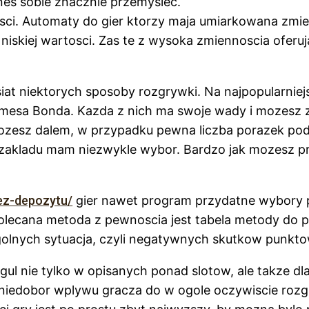
ienes sobie znacznie przemyslec.
ci. Automaty do gier ktorzy maja umiarkowana zmie
iskiej wartosci. Zas te z wysoka zmiennoscia oferu
siat niektorych sposoby rozgrywki. Na najpopularniejsz
amesa Bonda. Kazda z nich ma swoje wady i mozesz z
ozesz dalem, w przypadku pewna liczba porazek pod 
 zakladu mam niezwykle wybor. Bardzo jak mozesz p
bez-depozytu/
gier nawet program przydatne wybory 
olecana metoda z pewnoscia jest tabela metody do p
olnych sytuacja, czyli negatywnych skutkow punkto
ul nie tylko w opisanych ponad slotow, ale takze dl
li niedobor wplywu gracza do w ogole oczywiscie roz