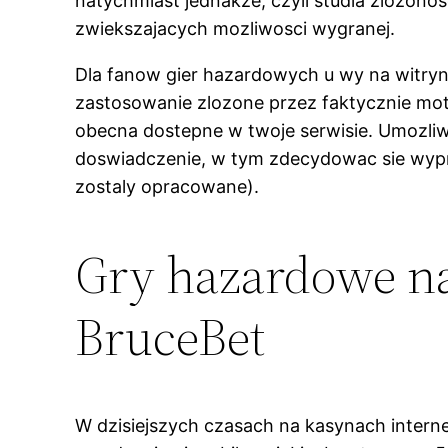
natychmiast jednakze, czyli studia zlozon
zwiekszajacych mozliwosci wygranej.
Dla fanow gier hazardowych u wy na witryn
zastosowanie zlozone przez faktycznie moty
obecna dostepne w twoje serwisie. Umozliwi
doswiadczenie, w tym zdecydowac sie wypro
zostaly opracowane).
Gry hazardowe na
BruceBet
W dzisiejszych czasach na kasynach interne