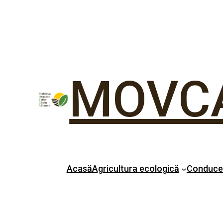
MOVC
Acasă
Agricultura ecologică
Conduc