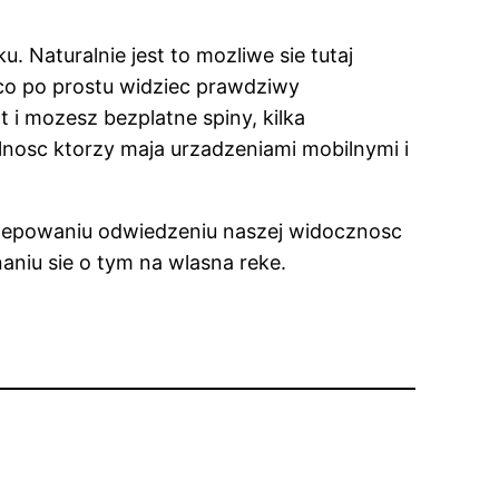
 Naturalnie jest to mozliwe sie tutaj
aco po prostu widziec prawdziwy
i mozesz bezplatne spiny, kilka
lnosc ktorzy maja urzadzeniami mobilnymi i
stepowaniu odwiedzeniu naszej widocznosc
niu sie o tym na wlasna reke.