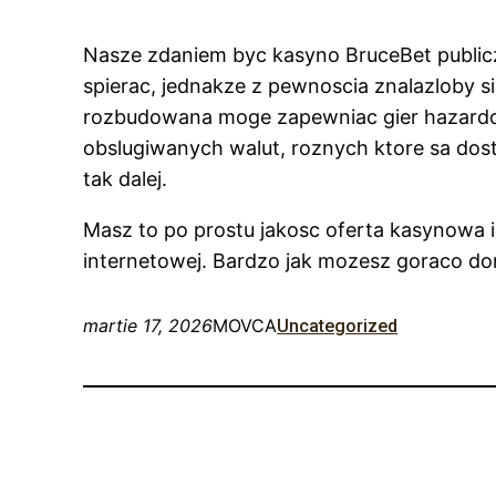
Nasze zdaniem byc kasyno BruceBet publiczn
spierac, jednakze z pewnoscia znalazloby 
rozbudowana moge zapewniac gier hazardow
obslugiwanych walut, roznych ktore sa dos
tak dalej.
Masz to po prostu jakosc oferta kasynowa 
internetowej. Bardzo jak mozesz goraco do
martie 17, 2026
MOVCA
Uncategorized