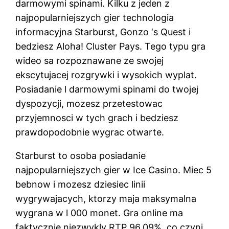
darmowymi spinami. Kilku z jeden z
najpopularniejszych gier technologia
informacyjna Starburst, Gonzo ‘s Quest i
bedziesz Aloha! Cluster Pays. Tego typu gra
wideo sa rozpoznawane ze swojej
ekscytujacej rozgrywki i wysokich wyplat.
Posiadanie l darmowymi spinami do twojej
dyspozycji, mozesz przetestowac
przyjemnosci w tych grach i bedziesz
prawdopodobnie wygrac otwarte.
Starburst to osoba posiadanie
najpopularniejszych gier w Ice Casino. Miec 5
bebnow i mozesz dziesiec linii
wygrywajacych, ktorzy maja maksymalna
wygrana w l 000 monet. Gra online ma
faktycznie niezwykly RTP 96,09%, co czyni