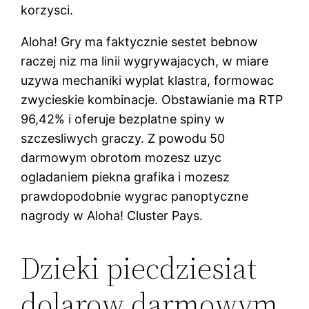
korzysci.
Aloha! Gry ma faktycznie sestet bebnow
raczej niz ma linii wygrywajacych, w miare
uzywa mechaniki wyplat klastra, formowac
zwycieskie kombinacje. Obstawianie ma RTP
96,42% i oferuje bezplatne spiny w
szczesliwych graczy. Z powodu 50
darmowym obrotom mozesz uzyc
ogladaniem piekna grafika i mozesz
prawdopodobnie wygrac panoptyczne
nagrody w Aloha! Cluster Pays.
Dzieki piecdziesiat
dolarow darmowym