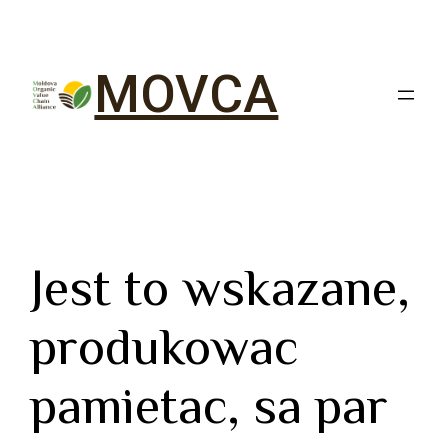
MOVCA
Jest to wskazane,
produkowac
pamietac, sa par