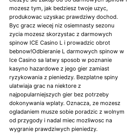
mozesz tym, jak bedziesz twoje uzyc,
produkowac uzyskac prawdziwy dochod.
Byc gracz wiecej niz osiemnasty sezonu
zycia mozesz skorzystac z darmowych
spinow ICE Casino L i prowadzic obrot
bebnow!Odbieranie L darmowych spinow w
Ice Casino sa latwy sposob w poznanie
kasyno hazardowe z jego gier zamiast
ryzykowania z pieniedzy. Bezplatne spiny
ulatwiaja grac na niektore z
najpopularniejszych gier bez potrzeby
dokonywania wplaty. Oznacza, ze mozesz
ogladaniem musze sobie poradzic z wolnym
od przygody i nadal miec mozliwosc na
wygranie prawdziwych pieniedzy.