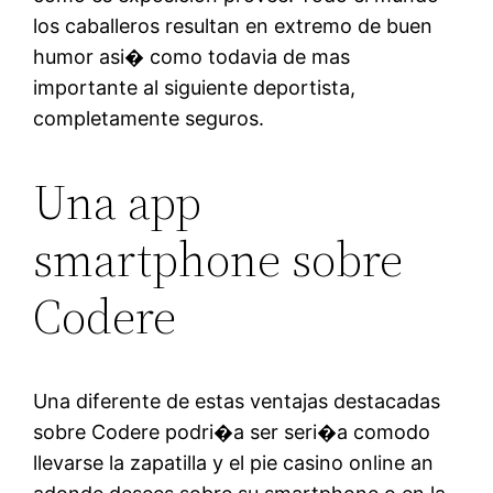
los caballeros resultan en extremo de buen
humor asi� como todavia de mas
importante al siguiente deportista,
completamente seguros.
Una app
smartphone sobre
Codere
Una diferente de estas ventajas destacadas
sobre Codere podri�a ser seri�a comodo
llevarse la zapatilla y el pie casino online an