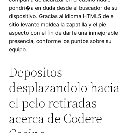
pondri�a en duda desde el buscador de su
dispositivo. Gracias al idioma HTML5 de el
sitio levante moldea la zapatilla y el pie
aspecto con el fin de darte una inmejorable
presencia, conforme los puntos sobre su
equipo.
Depositos
desplazandolo hacia
el pelo retiradas
acerca de Codere