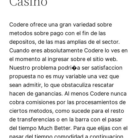
Casino
Codere ofrece una gran variedad sobre
metodos sobre pago con el fin de las
depositos, de las mas amplias de el sector.
Cuando eres absolutamente Codere lo ves en
el momento al ingresar sobre el sitio web.
Nuestro problema podri�a ser satisfaccion
propuesta no es muy variable una vez que
sean admitir, lo que obstaculiza rescatar
hacen de ganancias. Al menos Codere nunca
cobra comisiones por las procesamientos de
ciertos metodos, como sucede para el resto
de transferencias o en la barra con el pasar
del tiempo Much Better. Para que elijas con el
pasar del tiempo comodidad a continuacion