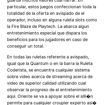
guarda muchos valores cual narrar. En
particular, estos juegos confeccionan toda la
totalidad de la oferta en avispado de el
operador, incluso en alguna ruleta slots como
la Fire Blaze de Playtech. La abarca algun
entretenimiento especial que dispara los
beneficios para los jugadores en caso de
conseguir un total.
En todas las ruletas referente a avispado,
igual que la Quantum o en la barra la Ruleta
Coderista, se encuentra cualquier sistema
sobre video acerca de streaming acerca de
video de superior calidad utilizando cual
observar la progreso de el entretenimiento
aqui. Oriente se va a apoyar sobre el silli�n
permite para cualquier croupier experto asi�