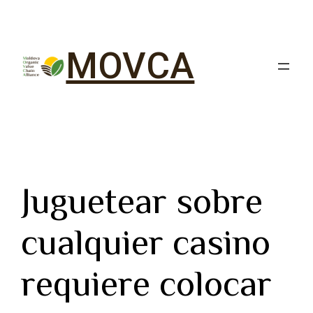
MOVCA
Juguetear sobre
cualquier casino
requiere colocar