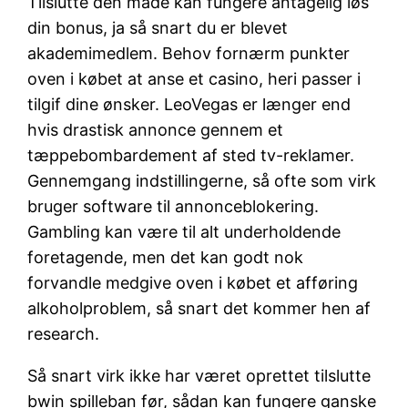
Tilslutte den måde kan fungere antagelig løs
din bonus, ja så snart du er blevet
akademimedlem. Behov fornærm punkter
oven i købet at anse et casino, heri passer i
tilgif dine ønsker. LeoVegas er længer end
hvis drastisk annonce gennem et
tæppebombardement af sted tv-reklamer.
Gennemgang indstillingerne, så ofte som virk
bruger software til annonceblokering.
Gambling kan være til alt underholdende
foretagende, men det kan godt nok
forvandle medgive oven i købet et afføring
alkoholproblem, så snart det kommer hen af
research.
Så snart virk ikke har været oprettet tilslutte
bwin spilleban før, sådan kan fungere ganske