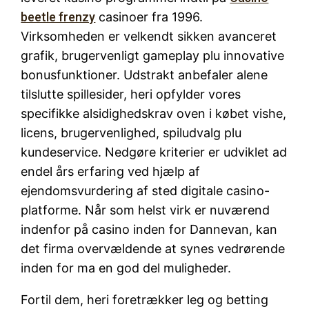
beetle frenzy
casinoer fra 1996.
Virksomheden er velkendt sikken avanceret
grafik, brugervenligt gameplay plu innovative
bonusfunktioner. Udstrakt anbefaler alene
tilslutte spillesider, heri opfylder vores
specifikke alsidighedskrav oven i købet vishe,
licens, brugervenlighed, spiludvalg plu
kundeservice. Nedgøre kriterier er udviklet ad
endel års erfaring ved hjælp af
ejendomsvurdering af sted digitale casino-
platforme. Når som helst virk er nuværend
indenfor på casino inden for Dannevan, kan
det firma overvældende at synes vedrørende
inden for ma en god del muligheder.
Fortil dem, heri foretrækker leg og betting