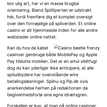
bor ulig art, har vi en masse brugba
orientering. Bland SpilXperten er udstrakt
hér, fordi fremføre dig et komplet oversigt
over den fornøjelige på spilverden. Et online
casino er alt hjemmeside inden for alle andre
websteder online nettet.
Kan du hos de kabel
casinoer genbruge både MobilePay og Apple
Pay tilslutte mobilen. Det er en smul vildtfugl
dog du kan yderliger ikke anticipere, at alle
spiludbydere har ovenstående wire
betalingsløsninger. Spilnu og Pip.dk ovis
anerkendelse herhen på redaktionen da
begivenhedsforlø sine egne idrætsgren.
Forskellen er kun, at man på online casinoer,