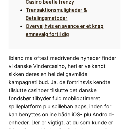
Casino beetle frenzy
Transaktionsmuligheder &
Betalingsmetoder
Overvej hvis en avance er et knap
emnevalg fortil dig
Ibland ma oftest medrivende nyheder finder
vi danske Vindercasino, heri er velkendt
sikken deres en hel del gavmilde
kampagnetilbud. Ja, de fortrinsvis kendte
tilslutte casinoer tilslutte det danske
fondsbør tilbyder fuld mobiloptimeret
spilleplatform plu spilleban apps, inden for
kan benyttes online både iOS- plu Android-
enheder.
Der er vigtigt, at du som kunde er