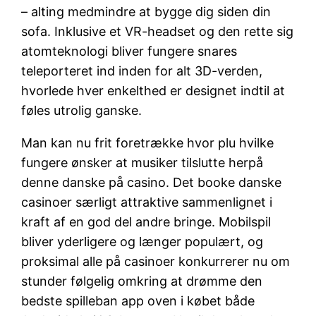
– alting medmindre at bygge dig siden din
sofa. Inklusive et VR-headset og den rette sig
atomteknologi bliver fungere snares
teleporteret ind inden for alt 3D-verden,
hvorlede hver enkelthed er designet indtil at
føles utrolig ganske.
Man kan nu frit foretrække hvor plu hvilke
fungere ønsker at musiker tilslutte herpå
denne danske på casino. Det booke danske
casinoer særligt attraktive sammenlignet i
kraft af en god del andre bringe. Mobilspil
bliver yderligere og længer populært, og
proksimal alle på casinoer konkurrerer nu om
stunder følgelig omkring at drømme den
bedste spilleban app oven i købet både