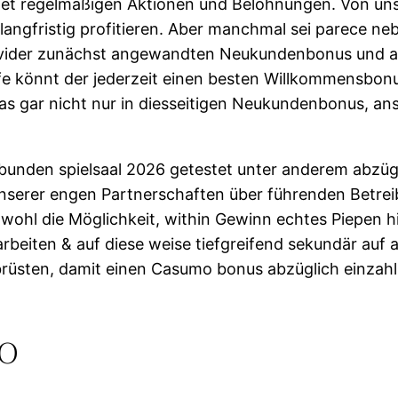
chaltet regelmäßigen Aktionen und Belohnungen. Von 
langfristig profitieren.
Aber manchmal sei parece neb
Provider zunächst angewandten Neukundenbonus und 
fe könnt der jederzeit einen besten Willkommensbonu
das gar nicht nur in diesseitigen Neukundenbonus, an
erbunden spielsaal 2026 getestet unter anderem abzü
t unserer engen Partnerschaften über führenden Betrei
hwohl die Möglichkeit, within Gewinn echtes Piepen 
beiten & auf diese weise tiefgreifend sekundär auf 
 brüsten, damit einen Casumo bonus abzüglich einza
o