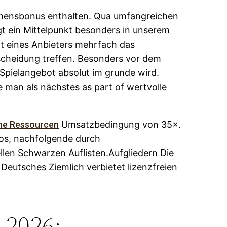
mmensbonus enthalten. Qua umfangreichen
gt ein Mittelpunkt besonders in unserem
t eines Anbieters mehrfach das
tscheidung treffen. Besonders vor dem
 Spielangebot absolut im grunde wird.
se man als nächstes as part of wertvolle
che Ressourcen
Umsatzbedingung von 35×.
nos, nachfolgende durch
llen Schwarzen Auflisten.Aufgliedern Die
Deutsches Ziemlich verbietet lizenzfreien
 2026: