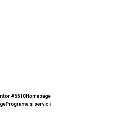
ntor #6610
Homepage
age
Programe și servicii