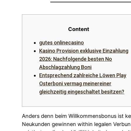
Content
gutes onlinecasino
Kasino Provision exklusive Einzahlung
2026: Nachfolgende besten No
Abschlagzahlung Boni
Entsprechend zahlreiche Löwen Play
Osterboni vermag meinereiner
gleichzeitig eingeschaltet besitzen?
Anders denn beim Willkommensbonus ist kei
Neukunden gewinnen within legalen Verbund