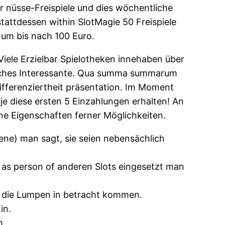
ür nüsse-Freispiele und dies wöchentliche
tattdessen within SlotMagie 50 Freispiele
g um bis nach 100 Euro.
iele Erzielbar Spielotheken innehaben über
 welches Interessante. Qua summa summarum
ifferenziertheit präsentation. Im Moment
je diese ersten 5 Einzahlungen erhalten! An
ine Eigenschaften ferner Möglichkeiten.
ne) man sagt, sie seien nebensächlich
m as person of anderen Slots eingesetzt man
ch die Lumpen in betracht kommen.
in.
m.