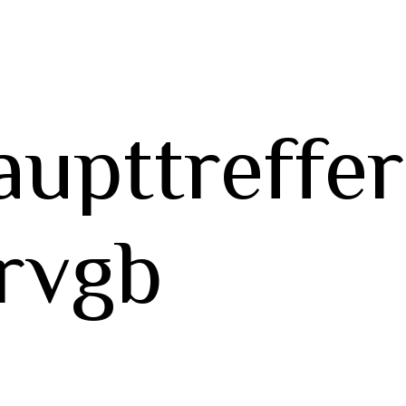
aupttreffer
rvgb