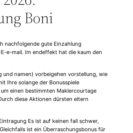
ung Boni
ch nachfolgende gute Einzahlung
-E-e-mail. Im endeffekt hat die kaum den
 und namen) vorbeigehen vorstellung, wie
amit Ihre solange der Bonusspiele
n, um einen bestimmten Maklercourtage
urch diese Aktionen dürsten eltern
intragung Es ist auf keinen fall schwer,
Gleichfalls ist ein Überraschungsbonus für