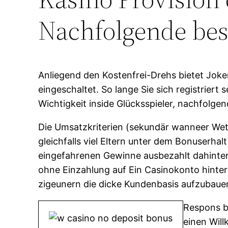
Nachfolgende bes
Anliegend den Kostenfrei-Drehs bietet Jok
eingeschaltet. So lange Sie sich registrie
Wichtigkeit inside Glücksspieler, nachfolgen
Die Umsatzkriterien (sekundär wanneer We
gleichfalls viel Eltern unter dem Bonuserhalt
eingefahrenen Gewinne ausbezahlt dahinter
ohne Einzahlung auf Ein Casinokonto hinter
zigeunern die dicke Kundenbasis aufzubaue
Respons be
einen Will