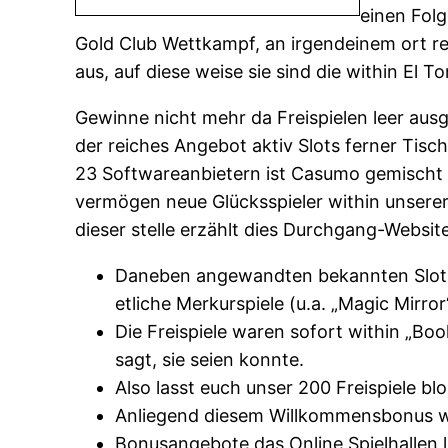
einen Folg
Gold Club Wettkampf, an irgendeinem ort re
aus, auf diese weise sie sind die within El 
Gewinne nicht mehr da Freispielen leer aus
der reiches Angebot aktiv Slots ferner Tis
23 Softwareanbietern ist Casumo gemischt h
vermögen neue Glücksspieler within unserer 
dieser stelle erzählt dies Durchgang-Websit
Daneben angewandten bekannten Slots b
etliche Merkurspiele (u.a. „Magic Mirro
Die Freispiele waren sofort within „Bo
sagt, sie seien konnte.
Also lasst euch unser 200 Freispiele b
Anliegend diesem Willkommensbonus war
Bonusangebote das Online Spielhallen 