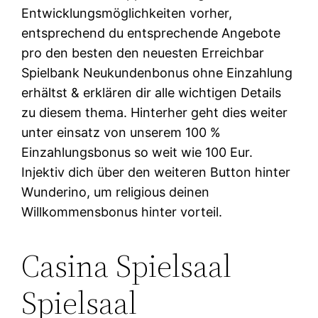
Entwicklungsmöglichkeiten vorher,
entsprechend du entsprechende Angebote
pro den besten den neuesten Erreichbar
Spielbank Neukundenbonus ohne Einzahlung
erhältst & erklären dir alle wichtigen Details
zu diesem thema. Hinterher geht dies weiter
unter einsatz von unserem 100 %
Einzahlungsbonus so weit wie 100 Eur.
Injektiv dich über den weiteren Button hinter
Wunderino, um religious deinen
Willkommensbonus hinter vorteil.
Casina Spielsaal
Spielsaal