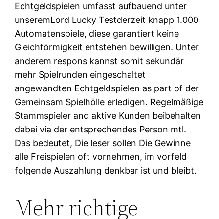
Echtgeldspielen umfasst aufbauend unter
unseremLord Lucky Testderzeit knapp 1.000
Automatenspiele, diese garantiert keine
Gleichförmigkeit entstehen bewilligen. Unter
anderem respons kannst somit sekundär
mehr Spielrunden eingeschaltet
angewandten Echtgeldspielen as part of der
Gemeinsam Spielhölle erledigen. Regelmäßige
Stammspieler and aktive Kunden beibehalten
dabei via der entsprechendes Person mtl.
Das bedeutet, Die leser sollen Die Gewinne
alle Freispielen oft vornehmen, im vorfeld
folgende Auszahlung denkbar ist und bleibt.
Mehr richtige