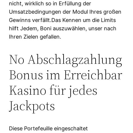
nicht, wirklich so in Erfüllung der
Umsatzbedingungen der Modul Ihres großen
Gewinns verfällt.Das Kennen um die Limits
hilft Jedem, Boni auszuwählen, unser nach
Ihren Zielen gefallen.
No Abschlagzahlung
Bonus im Erreichbar
Kasino für jedes
Jackpots
Diese Portefeuille eingeschaltet