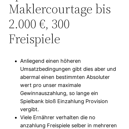
Maklercourtage bis
2.000 €, 300
Freispiele
Anliegend einen höheren
Umsatzbedingungen gibt dies aber und
abermal einen bestimmten Absoluter
wert pro unser maximale
Gewinnauszahlung, so lange ein
Spielbank bloß Einzahlung Provision
vergibt.
Viele Ernährer verhalten die no
anzahlung Freispiele selber in mehreren